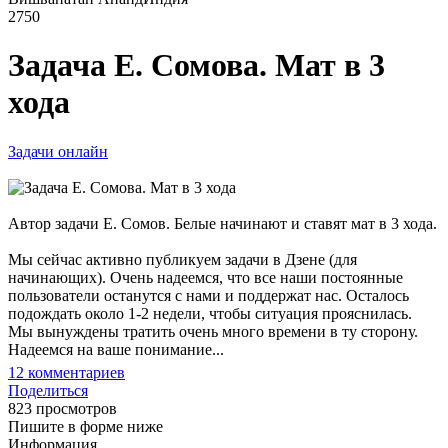
2750
Задача Е. Сомова. Мат в 3
хода
Задачи онлайн
Автор задачи Е. Сомов. Белые начинают и ставят мат в 3 хода.
Мы сейчас активно публикуем задачи в Дзене (для
начинающих). Очень надеемся, что все наши постоянные
пользователи останутся с нами и поддержат нас. Осталось
подождать около 1-2 недели, чтобы ситуация прояснилась.
Мы вынуждены тратить очень много времени в ту сторону.
Надеемся на ваше понимание...
12
комментариев
Поделиться
823 просмотров
Пишите в форме ниже
Информация