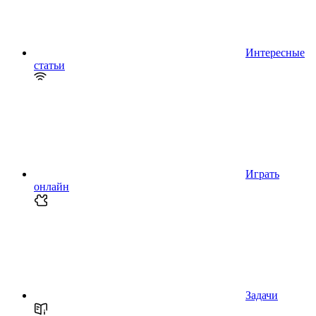
Интересные
статьи
Играть
онлайн
Задачи