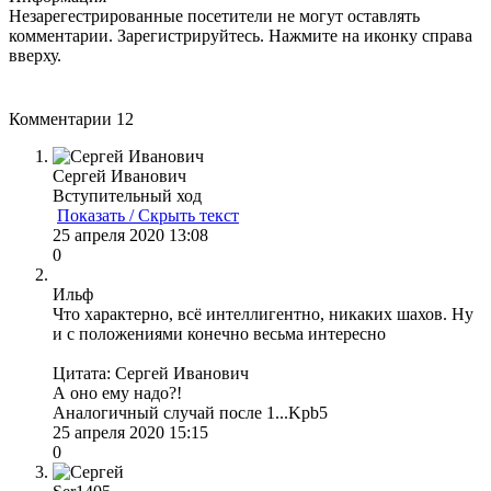
Незарегестрированные посетители не могут оставлять
комментарии. Зарегистрируйтесь. Нажмите на иконку справа
вверху.
Комментарии
12
Сергей Иванович
Вступительный ход
Показать / Скрыть текст
25 апреля 2020 13:08
0
Ильф
Что характерно, всё интеллигентно, никаких шахов. Ну
и с положениями конечно весьма интересно
Цитата: Сергей Иванович
А оно ему надо?!
Аналогичный случай после 1...Kpb5
25 апреля 2020 15:15
0