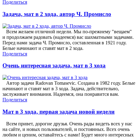
Поделиться
Задача, мат в 2 хода, автор Ч. Промисло
Всем желаем отличной недели. Мы по-прежнему "вещаем"
и продолжаем радовать (надеемся) вас шахматными задачами.
Перед нами задача Ч. Промисло, составленная в 1921 году.
Белые начинают и ставят мат в 2 хода.
Поделиться
Очень интересная задача, мат в 3 хода
Автор задачи Radovan Tomasevic. Создана в 1982 году. Белые
начинают и ставят мат в 3 хода. Задача, действительно,
заслуживает внимания. Надеемся, она понравится вам.
Поделиться
Мат в 3 хода, первая задача новой недели
Всем привет, дорогие друзья. Очень рады видеть всех у нас
на сайте, и новых пользователей, и постоянных. Всех очень
любим и ценим, оставайтесь с нами! Будет много интересных