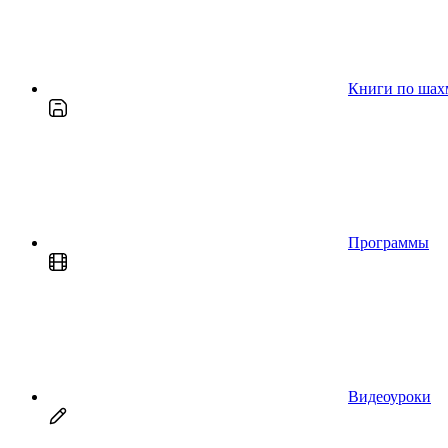
Книги по шах
Программы
Видеоуроки