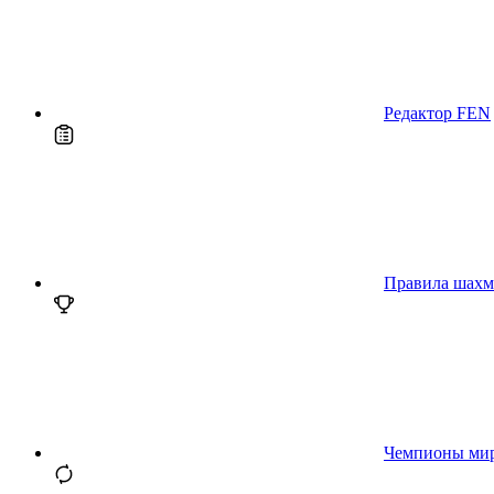
Редактор FEN
Правила шахм
Чемпионы ми