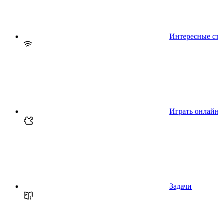
Интересные с
Играть онлай
Задачи