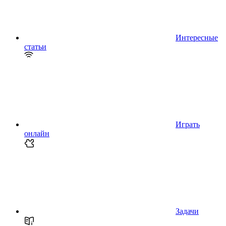
Интересные
статьи
Играть
онлайн
Задачи