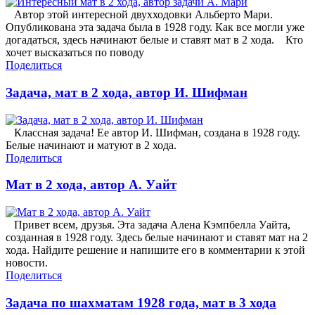
Автор этой интересной двухходовки Альберто Мари.
Опубликована эта задача была в 1928 году. Как все могли уже
догадаться, здесь начинают белые и ставят мат в 2 хода. Кто
хочет высказаться по поводу
Поделиться
Задача, мат в 2 хода, автор И. Шифман
Классная задача! Ее автор И. Шифман, создана в 1928 году.
Белые начинают и матуют в 2 хода.
Поделиться
Мат в 2 хода, автор А. Уайт
Привет всем, друзья. Эта задача Алена Кэмпбелла Уайта,
созданная в 1928 году. Здесь белые начинают и ставят мат на 2
хода. Найдите решение и напишите его в комментарии к этой
новости.
Поделиться
Задача по шахматам 1928 года, мат в 3 хода