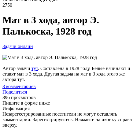
2750
Мат в 3 хода, автор Э.
Палькоска, 1928 год
Задачи онлайн
Автор задачи
тут
. Составлена в 1928 году. Белые начинают и
ставят мат в 3 хода. Другая задача на мат в 3 хода этого же
автора тут.
8
комментариев
Поделиться
896 просмотров
Пишите в форме ниже
Информация
Незарегестрированные посетители не могут оставлять
комментарии. Зарегистрируйтесь. Нажмите на иконку справа
вверху.