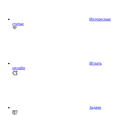
Интересные
статьи
Играть
онлайн
Задачи