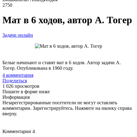
2750
Мат в 6 ходов, автор А. Тогер
Задачи онлайн
Белые начинают и ставят мат в 6 ходов. Автор задачи А.
Тогер. Опубликована в 1960 году.
4
комментария
Поделиться
1 026 просмотров
Пишите в форме ниже
Информация
Незарегестрированные посетители не могут оставлять
комментарии. Зарегистрируйтесь. Нажмите на иконку справа
вверху.
Комментарии
4