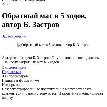
2750
Обратный мат в 5 ходов,
автор Б. Застров
Задачи онлайн
Автор этой задачи Б. Застров. Опубликована еще в далеком
1943 году. Обратный мат в 5 ходов.
3
комментария
Поделиться
993 просмотров
Пишите в форме ниже
Информация
Незарегестрированные посетители не могут оставлять
комментарии. Зарегистрируйтесь. Нажмите на иконку справа
вверху.