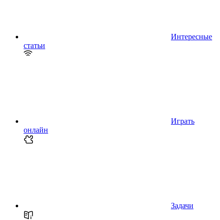
Интересные
статьи
Играть
онлайн
Задачи