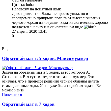
Сергей Иванович
Цитата: boba
Перевожу на понятный язык
Дык, правильно! Ладья не просто ушла, но и
своевременно прикрыла поле f4 от выскальзывания
черного короля из ловушки. Задачка логическая, хорошо
поддается анализу и в описательном виде
27 апреля 2020 13:41
0
Еще
Обратный мат в 5 ходов. Максимуммер
Задача на обратный мат в 5 ходов, автор которой А.
Степочкин. Вся суть в том, что это максимуммер. Это
означает, что в процессе решения черные обязаны делать
самые длинные ходы. У нас уже была подобная задача. Ее
можно найти
Поделиться
Обратный мат в 7 ходов