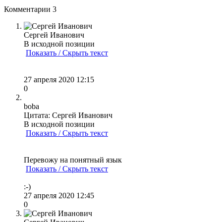
Комментарии
3
Сергей Иванович
В исходной позиции
Показать / Скрыть текст
27 апреля 2020 12:15
0
boba
Цитата: Сергей Иванович
В исходной позиции
Показать / Скрыть текст
Перевожу на понятный язык
Показать / Скрыть текст
:-)
27 апреля 2020 12:45
0