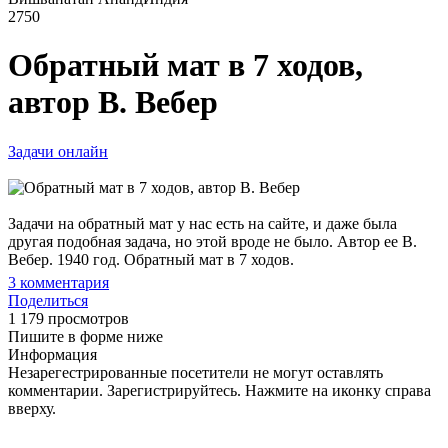
2750
Обратный мат в 7 ходов,
автор В. Вебер
Задачи онлайн
Задачи на обратный мат у нас есть на сайте, и даже была
другая подобная задача, но этой вроде не было. Автор ее В.
Вебер. 1940 год. Обратный мат в 7 ходов.
3
комментария
Поделиться
1 179 просмотров
Пишите в форме ниже
Информация
Незарегестрированные посетители не могут оставлять
комментарии. Зарегистрируйтесь. Нажмите на иконку справа
вверху.