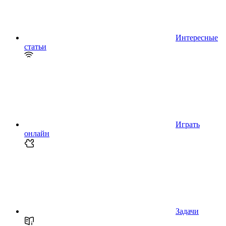
Интересные
статьи
Играть
онлайн
Задачи