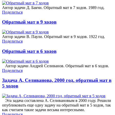
Автор задачи Д. Бакчи. Обратный мат в 7 ходов. 1989 год.
Поделиться
Обратный мат в 9 ходов
Автор задачи В. Паули. Обратный мат в 9 ходов. 1922 год.
Поделиться
Обратный мат в 6 ходов
Автор задачи Андрей Селиванов. Обратный мат в 6 ходов.
Поделиться
Задача А, Селиванова, 2000 год, обратный мат в
5 ходов
Эта задача составлена А. Селивановым в 2000 году. Решили
опубликовать еще одну задачу на обратный мат в 5 ходов, так
как считаем такие задачи весьма интересными.
Поделиться