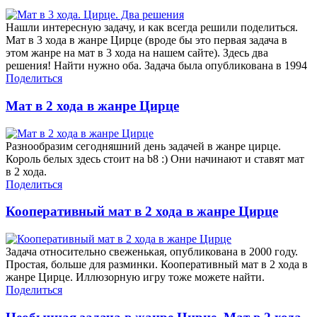
Нашли интересную задачу, и как всегда решили поделиться.
Мат в 3 хода в жанре Цирце (вроде бы это первая задача в
этом жанре на мат в 3 хода на нашем сайте). Здесь два
решения! Найти нужно оба. Задача была опубликована в 1994
Поделиться
Мат в 2 хода в жанре Цирце
Разнообразим сегодняшний день задачей в жанре цирце.
Король белых здесь стоит на b8 :) Они начинают и ставят мат
в 2 хода.
Поделиться
Кооперативный мат в 2 хода в жанре Цирце
Задача относительно свеженькая, опубликована в 2000 году.
Простая, больше для разминки. Кооперативный мат в 2 хода в
жанре Цирце. Иллюзорную игру тоже можете найти.
Поделиться