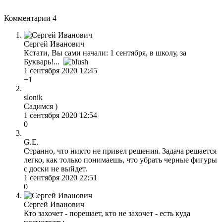
Комментарии
4
Сергей Иванович
Кстати, Вы сами начали: 1 сентября, в школу, за
Букварь!...
1 сентября 2020 12:45
+1
slonik
Садимся )
1 сентября 2020 12:54
0
G.E.
Странно, что никто не привел решения. Задача решается
легко, как только понимаешь, что убрать черные фигуры
с доски не выйдет.
1 сентября 2020 22:51
0
Сергей Иванович
Кто захочет - порешает, кто не захочет - есть куда