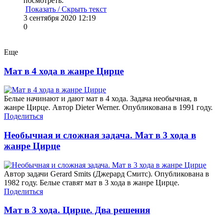
посмотреть:
Показать / Скрыть текст
3 сентября 2020 12:19
0
Еще
Мат в 4 хода в жанре Цирце
Белые начинают и дают мат в 4 хода. Задача необычная, в
жанре Цирце. Автор Dieter Werner. Опубликована в 1991 году.
Поделиться
Необычная и сложная задача. Мат в 3 хода в
жанре Цирце
Автор задачи Gerard Smits (Джерард Смитс). Опубликована в
1982 году. Белые ставят мат в 3 хода в жанре Цирце.
Поделиться
Мат в 3 хода. Цирце. Два решения