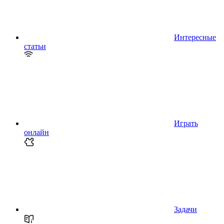
Интересные
статьи
Играть
онлайн
Задачи