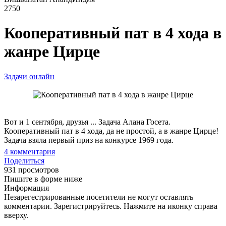
2750
Кооперативный пат в 4 хода в
жанре Цирце
Задачи онлайн
Вот и 1 сентября, друзья ... Задача Алана Госета.
Кооперативный пат в 4 хода, да не простой, а в жанре Цирце!
Задача взяла первый приз на конкурсе 1969 года.
4
комментария
Поделиться
931 просмотров
Пишите в форме ниже
Информация
Незарегестрированные посетители не могут оставлять
комментарии. Зарегистрируйтесь. Нажмите на иконку справа
вверху.