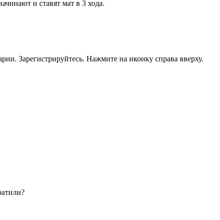
начинают и ставят мат в 3 хода.
рии. Зарегистрируйтесь. Нажмите на иконку справа вверху.
ратили?