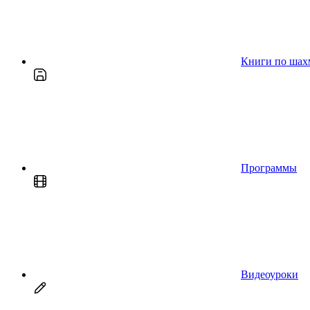
Книги по шах
Программы
Видеоуроки