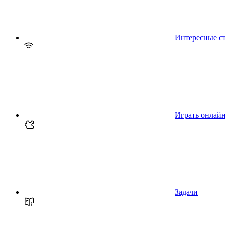
Интересные с
Играть онлай
Задачи