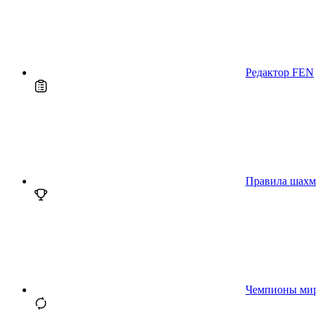
Редактор FEN
Правила шахм
Чемпионы ми