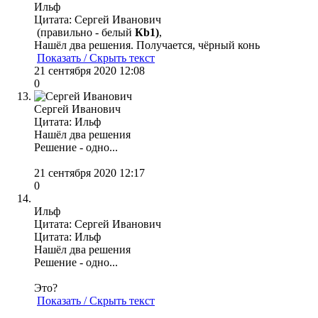
Ильф
Цитата: Сергей Иванович
(правильно - белый
Кb1)
,
Нашёл два решения. Получается, чёрный конь
Показать / Скрыть текст
21 сентября 2020 12:08
0
Сергей Иванович
Цитата: Ильф
Нашёл два решения
Решение - одно...
21 сентября 2020 12:17
0
Ильф
Цитата: Сергей Иванович
Цитата: Ильф
Нашёл два решения
Решение - одно...
Это?
Показать / Скрыть текст