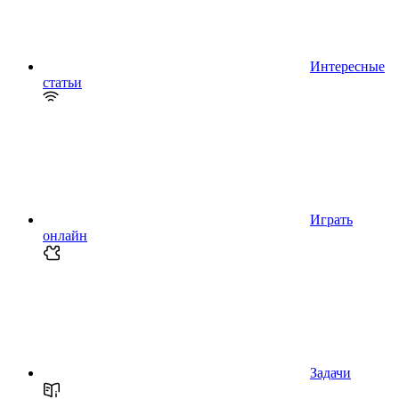
Интересные
статьи
Играть
онлайн
Задачи