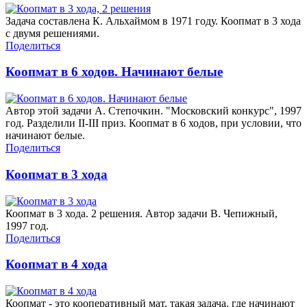
Задача составлена К. Альхаймом в 1971 году. Коопмат в 3 хода
с двумя решениями.
Поделиться
Коопмат в 6 ходов. Начинают белые
Автор этой задачи А. Степочкин. "Московский конкурс", 1997
год. Разделили II-III приз. Коопмат в 6 ходов, при условии, что
начинают белые.
Поделиться
Коопмат в 3 хода
Коопмат в 3 хода. 2 решения. Автор задачи В. Чепижный,
1997 год.
Поделиться
Коопмат в 4 хода
Коопмат - это кооперативный мат, такая задача, где начинают