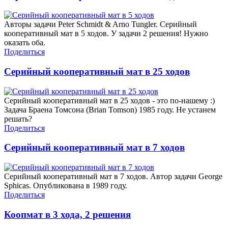
Авторы задачи Peter Schmidt & Arno Tungler. Серийный
кооперативный мат в 5 ходов. У задачи 2 решения! Нужно
оказать оба.
Поделиться
Серийный кооперативный мат в 25 ходов
Серийный кооперативный мат в 25 ходов - это по-нашему :)
Задача Браена Томсона (Brian Tomson) 1985 году. Не устанем
решать?
Поделиться
Серийный кооперативный мат в 7 ходов
Серийный кооперативный мат в 7 ходов. Автор задачи George
Sphicas. Опубликована в 1989 году.
Поделиться
Коопмат в 3 хода, 2 решения