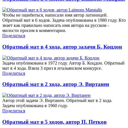
Чтобы не ошибиться, написали имя автор латиницей.
Обратный мат в 6 ходов. Задача опубликована в 1980 году. Кто
знает как правильно написать имя автора на русском -
милости просим в комментарии.
Поделиться
Обратный мат в 4 хода, автор задачи Б. Коцдон
Задача опубликована в 1972 году. Автор Б. Коцдон. Обратный
мат в 4 хода. Взяла 3 приз в итальянском конкурсе.
Поделиться
Обратный мат в 2 хода, автор Э. Виртанен
Автор этой задачи Э. Виртанен. Обратный мат в 2 хода.
Задача опубликована в 1960 году.
Поделиться
Обратный мат в 5 ходов, автор П. Петков