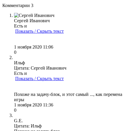
Комментарии
3
Сергей Иванович
Есть и
Показать / Скрыть текст
1 ноября 2020 11:06
0
Ильф
Цитата: Сергей Иванович
Есть и
Показать / Скрыть текст
Похоже на задачу-блок, и этот самый ..., как перемена
игры
1 ноября 2020 11:36
0
G.E.
Цитата: Ильф