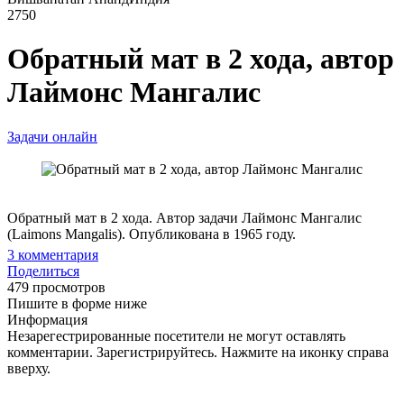
2750
Обратный мат в 2 хода, автор
Лаймонс Мангалис
Задачи онлайн
Обратный мат в 2 хода. Автор задачи Лаймонс Мангалис
(Laimons Mangalis). Опубликована в 1965 году.
3
комментария
Поделиться
479 просмотров
Пишите в форме ниже
Информация
Незарегестрированные посетители не могут оставлять
комментарии. Зарегистрируйтесь. Нажмите на иконку справа
вверху.