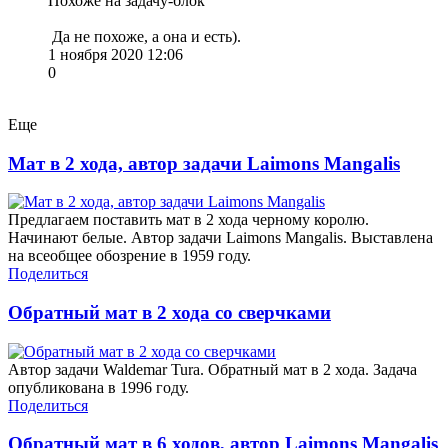
Похоже на задачу-блок
Да не похоже, а она и есть).
1 ноября 2020 12:06
0
Еще
Мат в 2 хода, автор задачи Laimons Mangalis
Предлагаем поставить мат в 2 хода черному королю.
Начинают белые. Автор задачи Laimons Mangalis. Выставлена
на всеобщее обозрение в 1959 году.
Поделиться
Обратный мат в 2 хода со сверчками
Автор задачи Waldemar Tura. Обратный мат в 2 хода. Задача
опубликована в 1996 году.
Поделиться
Обратный мат в 6 ходов, автор Laimons Mangalis