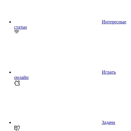
Интересные
статьи
Играть
онлайн
Задачи