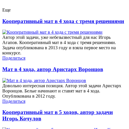
Еще
Кооперативный мат в 4 хода с тремя решениями
Автор этой задачи, уже небезызвестный для нас Игорь
Агапов. Кооперативный мат в 4 хода с тремя решениями.
Задача опубликована в 2013 году и взяла первое место на
конкурсе.
Поделиться
Мат в 4 хода, автор Аристарх Воронцов
Довольно интересная позиция. Автор этой задачи Аристарх
Воронцов. Белые начинают и ставят мат в 4 хода.
Опубликована в 2012 году.
Поделиться
Кооперативный мат в 5 ходов, автор задачи
Игорь Кочулов