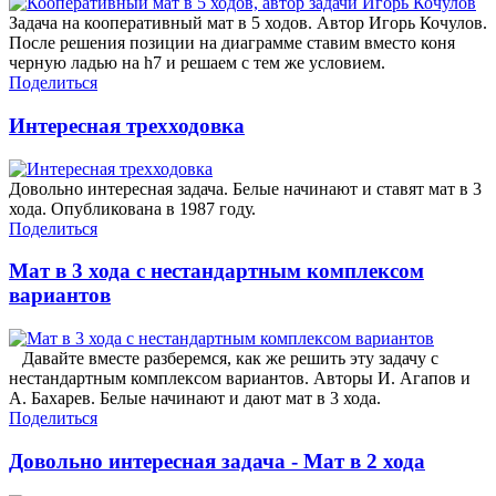
Задача на кооперативный мат в 5 ходов. Автор Игорь Кочулов.
После решения позиции на диаграмме ставим вместо коня
черную ладью на h7 и решаем с тем же условием.
Поделиться
Интересная трехходовка
Довольно интересная задача. Белые начинают и ставят мат в 3
хода. Опубликована в 1987 году.
Поделиться
Мат в 3 хода с нестандартным комплексом
вариантов
Давайте вместе разберемся, как же решить эту задачу с
нестандартным комплексом вариантов. Авторы И. Агапов и
А. Бахарев. Белые начинают и дают мат в 3 хода.
Поделиться
Довольно интересная задача - Мат в 2 хода