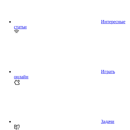
Интересные
статьи
Играть
онлайн
Задачи