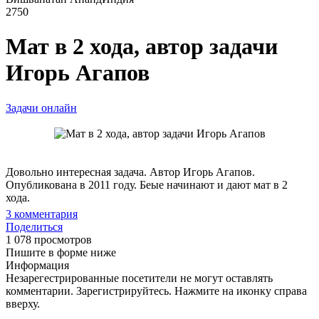
2750
Мат в 2 хода, автор задачи
Игорь Агапов
Задачи онлайн
Довольно интересная задача. Автор Игорь Агапов.
Опубликована в 2011 году. Беые начинают и дают мат в 2
хода.
3
комментария
Поделиться
1 078 просмотров
Пишите в форме ниже
Информация
Незарегестрированные посетители не могут оставлять
комментарии. Зарегистрируйтесь. Нажмите на иконку справа
вверху.