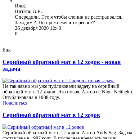
Ильф
Цитата: G.E.
Опередили. Это я чтобы слоник не расстраивался.
Заходим ?. По прежнему интересно??
26 декабря 2020 12:40
0
Еще
Серийный обратный мат в 12 ходов - новая
задача
Не так давно мы уже публиковали задачу на серийный
обратный мат в 12 ходов. Это новая. Автор ее Nigel Nettheim.
Опубликована в 1988 году.
Поделиться
Серийный обратный мат в 12 ходов
Серийный обратный мат в 12 ходов. Автор Andy Sag. Задача
составлена в 1987 году. В последнее время эти задачи