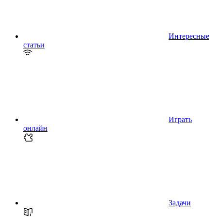
Интересные
статьи
Играть
онлайн
Задачи