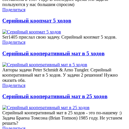
пользуются у нас большим спросом)
Поделиться
Серийный коопмат 5 ходов
Ser1405 прислал свою задачу. Серийный коопмат 5 ходов.
Поделиться
Серийный кооперативный мат в 5 ходов
Авторы задачи Peter Schmidt & Arno Tungler. Серийный
кооперативный мат в 5 ходов. У задачи 2 решения! Нужно
оказать оба.
Поделиться
Серийный кооперативный мат в 25 ходов
Серийный кооперативный мат в 25 ходов - это по-нашему :)
Задача Браена Томсона (Brian Tomson) 1985 году. Не устанем
решать?
Поделиться