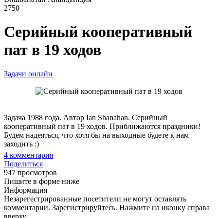
2750
Серийный кооперативный
пат в 19 ходов
Задачи онлайн
Задача 1988 года. Автор Ian Shanahan. Серийный
кооперативный пат в 19 ходов. Приближаются праздники!
Будем надеяться, что хотя бы на выходные будете к нам
заходить :)
4
комментария
Поделиться
947 просмотров
Пишите в форме ниже
Информация
Незарегестрированные посетители не могут оставлять
комментарии. Зарегистрируйтесь. Нажмите на иконку справа
вверху.