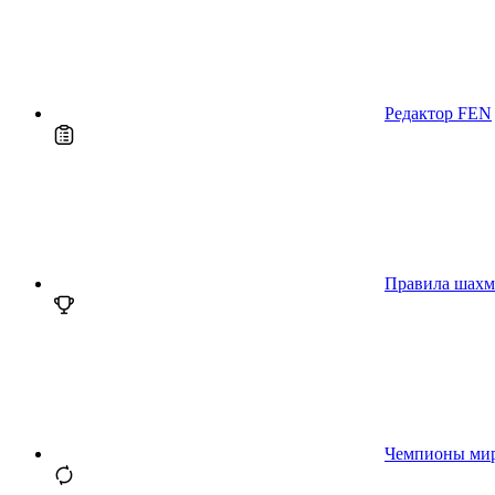
Редактор FEN
Правила шахм
Чемпионы ми