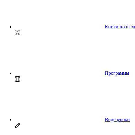
Книги по шах
Программы
Видеоуроки