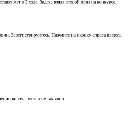
тавят мат в 3 хода. Задача взяла второй приз на конкурсе.
рии. Зарегистрируйтесь. Нажмите на иконку справа вверху.
нии короче, хотя и не так явно...