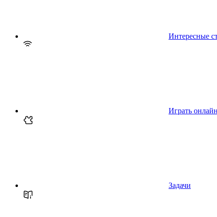
Интересные с
Играть онлай
Задачи