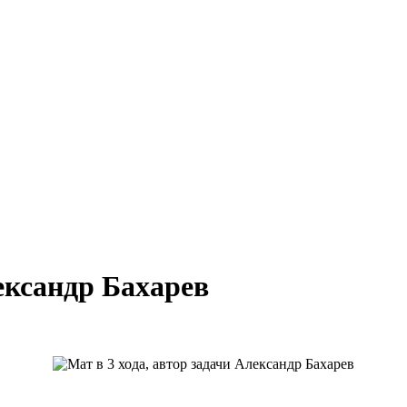
лександр Бахарев