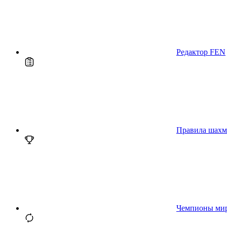
Редактор FEN
Правила шахм
Чемпионы ми