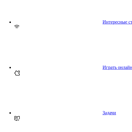
Интересные с
Играть онлай
Задачи