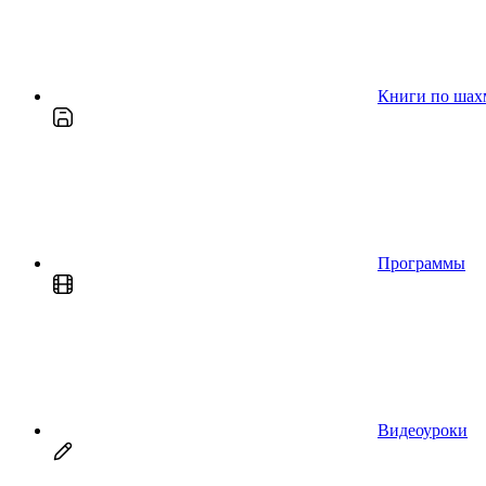
Книги по шах
Программы
Видеоуроки