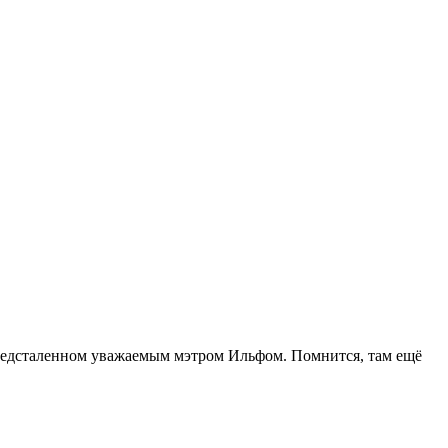
, предсталенном уважаемым мэтром Ильфом. Помнится, там ещё