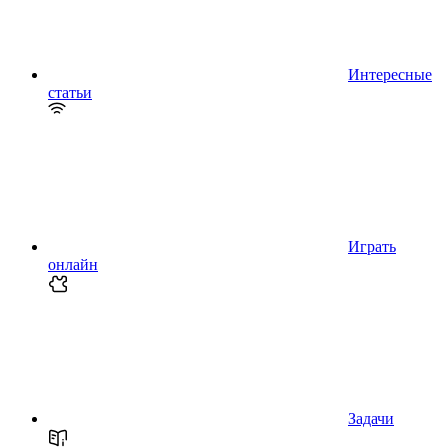
Интересные
статьи
Играть
онлайн
Задачи