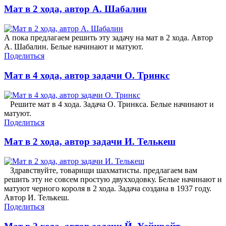
Мат в 2 хода, автор А. Шабалин
А пока предлагаем решить эту задачу на мат в 2 хода. Автор
А. Шабалин. Белые начинают и матуют.
Поделиться
Мат в 4 хода, автор задачи О. Тринкс
Решите мат в 4 хода. Задача О. Тринкса. Белые начинают и
матуют.
Поделиться
Мат в 2 хода, автор задачи И. Телькеш
Здравствуйте, товарищи шахматисты. предлагаем вам
решить эту не совсем простую двухходовку. Белые начинают и
матуют черного короля в 2 хода. Задача создана в 1937 году.
Автор И. Телькеш.
Поделиться