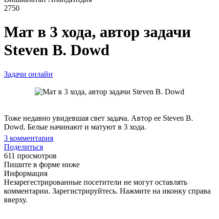
2750
Мат в 3 хода, автор задачи
Steven B. Dowd
Задачи онлайн
Тоже недавно увидевшая свет задача. Автор ее Steven B.
Dowd. Белые начинают и матуют в 3 хода.
3
комментария
Поделиться
611 просмотров
Пишите в форме ниже
Информация
Незарегестрированные посетители не могут оставлять
комментарии. Зарегистрируйтесь. Нажмите на иконку справа
вверху.