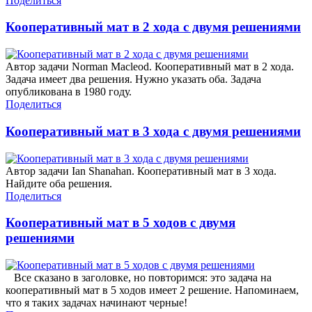
Поделиться
Кооперативный мат в 2 хода с двумя решениями
Автор задачи Norman Macleod. Кооперативный мат в 2 хода.
Задача имеет два решения. Нужно указать оба. Задача
опубликована в 1980 году.
Поделиться
Кооперативный мат в 3 хода с двумя решениями
Автор задачи Ian Shanahan. Кооперативный мат в 3 хода.
Найдите оба решения.
Поделиться
Кооперативный мат в 5 ходов с двумя
решениями
Все сказано в заголовке, но повторимся: это задача на
кооперативный мат в 5 ходов имеет 2 решение. Напоминаем,
что я таких задачах начинают черные!