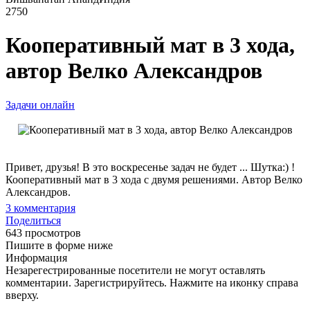
2750
Кооперативный мат в 3 хода,
автор Велко Александров
Задачи онлайн
Привет, друзья! В это воскресенье задач не будет ... Шутка:) !
Кооперативный мат в 3 хода с двумя решениями. Автор Велко
Александров.
3
комментария
Поделиться
643 просмотров
Пишите в форме ниже
Информация
Незарегестрированные посетители не могут оставлять
комментарии. Зарегистрируйтесь. Нажмите на иконку справа
вверху.