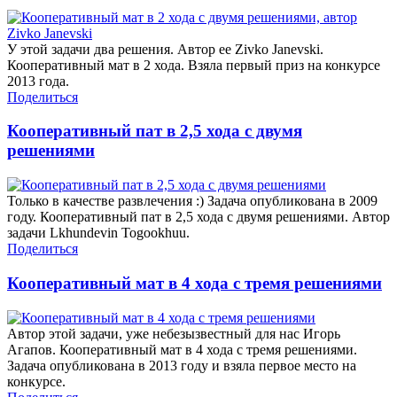
У этой задачи два решения. Автор ее Zivko Janevski.
Кооперативный мат в 2 хода. Взяла первый приз на конкурсе
2013 года.
Поделиться
Кооперативный пат в 2,5 хода с двумя
решениями
Только в качестве развлечения :) Задача опубликована в 2009
году. Кооперативный пат в 2,5 хода с двумя решениями. Автор
задачи Lkhundevin Togookhuu.
Поделиться
Кооперативный мат в 4 хода с тремя решениями
Автор этой задачи, уже небезызвестный для нас Игорь
Агапов. Кооперативный мат в 4 хода с тремя решениями.
Задача опубликована в 2013 году и взяла первое место на
конкурсе.