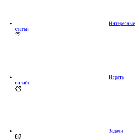
Интересные
статьи
Играть
онлайн
Задачи