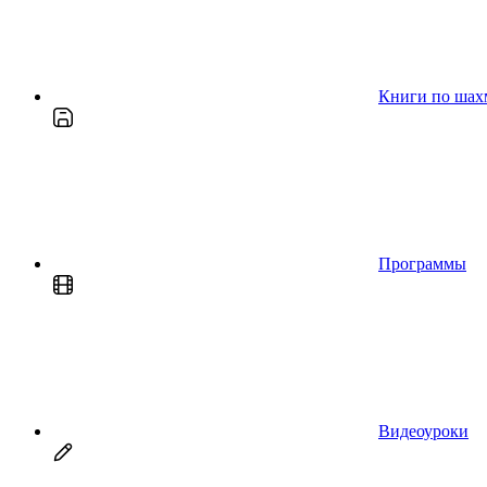
Книги по шах
Программы
Видеоуроки