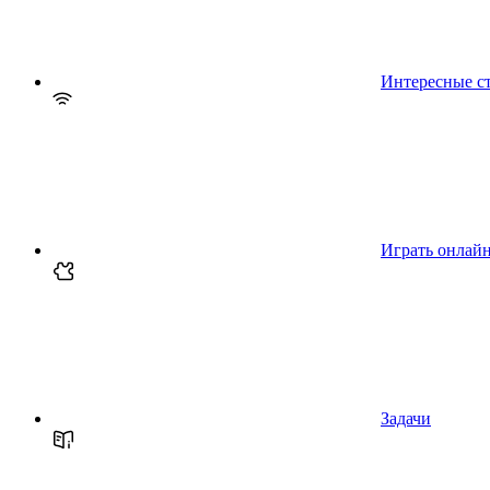
Интересные с
Играть онлай
Задачи