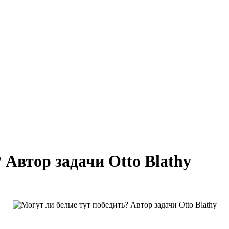
 Автор задачи Otto Blathy