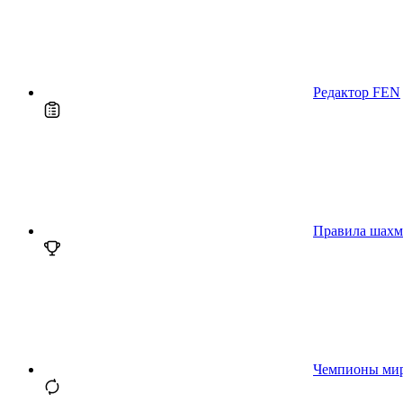
Редактор FEN
Правила шахм
Чемпионы ми