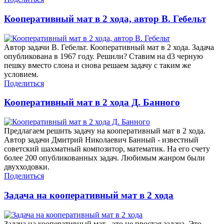
Кооперативный мат в 2 хода, автор В. Гебельт
Автор задачи В. Гебельт. Кооперативный мат в 2 хода. Задача
опубликована в 1967 году. Решили? Ставим на d3 черную
пешку вместо слона и снова решаем задачу с таким же
условием.
Поделиться
Кооперативный мат в 2 хода Д. Банного
Предлагаем решить задачу на кооперативный мат в 2 хода.
Автор задачи Дмитрий Николаевич Банный - известный
советский шахматный композитор, математик. На его счету
более 200 опубликованных задач. Любимым жанром были
двухходовки.
Поделиться
Задача на кооперативный мат в 2 хода
Задача на кооперативный мат - это не простая задача. Это