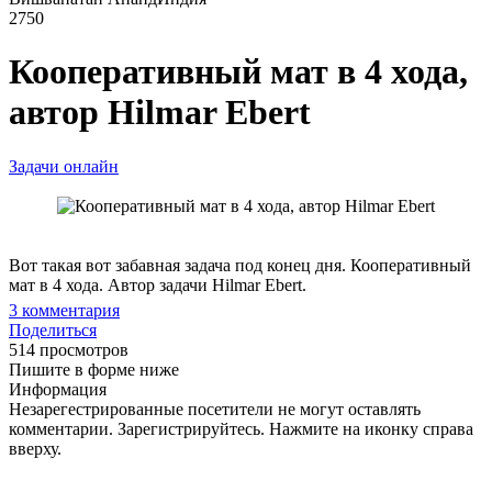
2750
Кооперативный мат в 4 хода,
автор Hilmar Ebert
Задачи онлайн
Вот такая вот забавная задача под конец дня. Кооперативный
мат в 4 хода. Автор задачи Hilmar Ebert.
3
комментария
Поделиться
514 просмотров
Пишите в форме ниже
Информация
Незарегестрированные посетители не могут оставлять
комментарии. Зарегистрируйтесь. Нажмите на иконку справа
вверху.