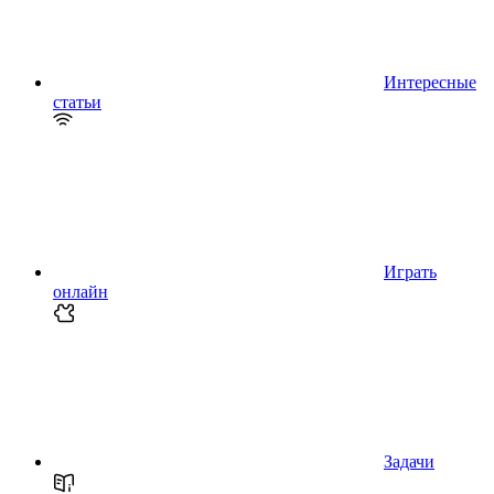
Интересные
статьи
Играть
онлайн
Задачи