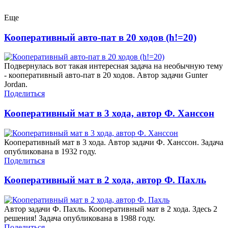
Еще
Кооперативный авто-пат в 20 ходов (h!=20)
Подвернулась вот такая интересная задача на необычную тему
- кооперативный авто-пат в 20 ходов. Автор задачи Gunter
Jordan.
Поделиться
Кооперативный мат в 3 хода, автор Ф. Ханссон
Кооперативный мат в 3 хода. Автор задачи Ф. Ханссон. Задача
опубликована в 1932 году.
Поделиться
Кооперативный мат в 2 хода, автор Ф. Пахль
Автор задачи Ф. Пахль. Кооперативный мат в 2 хода. Здесь 2
решения! Задача опубликована в 1988 году.
Поделиться