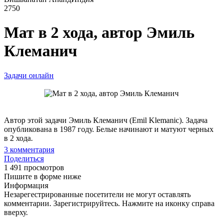
2750
Мат в 2 хода, автор Эмиль
Клеманич
Задачи онлайн
Автор этой задачи Эмиль Клеманич (Emil Klemanic). Задача
опубликована в 1987 году. Белые начинают и матуют черных
в 2 хода.
3
комментария
Поделиться
1 491 просмотров
Пишите в форме ниже
Информация
Незарегестрированные посетители не могут оставлять
комментарии. Зарегистрируйтесь. Нажмите на иконку справа
вверху.