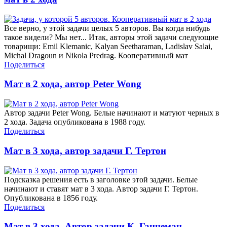
Все верно, у этой задачи целых 5 авторов. Вы когда нибудь
такое видели? Мы нет... Итак, авторы этой задачи следующие
товарищи: Emil Klemanic, Kalyan Seetharaman, Ladislav Salai,
Michal Dragoun и Nikola Predrag. Кооперативный мат
Поделиться
Мат в 2 хода, автор Peter Wong
Автор задачи Peter Wong. Белые начинают и матуют черных в
2 хода. Задача опубликована в 1988 году.
Поделиться
Мат в 3 хода, автор задачи Г. Тертон
Подсказка решения есть в заголовке этой задачи. Белые
начинают и ставят мат в 3 хода. Автор задачи Г. Тертон.
Опубликована в 1856 году.
Поделиться
Мат в 3 хода. Автор задачи К. Ганнеман