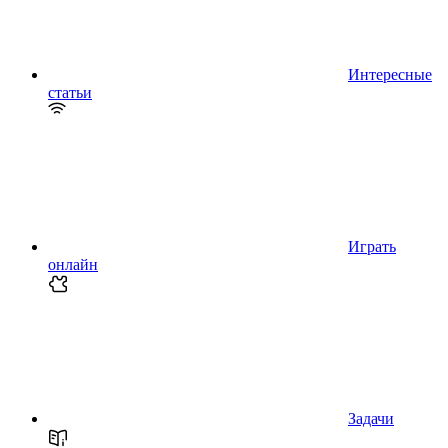
Интересные
статьи
Играть
онлайн
Задачи