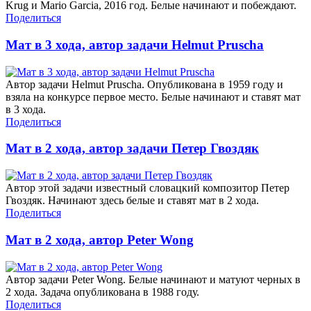
Krug и Mario Garcia, 2016 год. Белые начинают и побеждают.
Поделиться
Мат в 3 хода, автор задачи Helmut Pruscha
Автор задачи Helmut Pruscha. Опубликована в 1959 году и
взяла на конкурсе первое место. Белые начинают и ставят мат
в 3 хода.
Поделиться
Мат в 2 хода, автор задачи Петер Гвоздяк
Автор этой задачи известный словацкий композитор Петер
Гвоздяк. Начинают здесь белые и ставят мат в 2 хода.
Поделиться
Мат в 2 хода, автор Peter Wong
Автор задачи Peter Wong. Белые начинают и матуют черных в
2 хода. Задача опубликована в 1988 году.
Поделиться