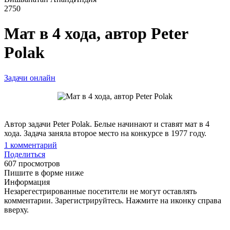
2750
Мат в 4 хода, автор Peter
Polak
Задачи онлайн
Автор задачи Peter Polak. Белые начинают и ставят мат в 4
хода. Задача заняла второе место на конкурсе в 1977 году.
1
комментарий
Поделиться
607 просмотров
Пишите в форме ниже
Информация
Незарегестрированные посетители не могут оставлять
комментарии. Зарегистрируйтесь. Нажмите на иконку справа
вверху.