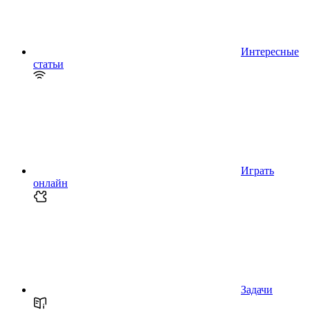
Интересные
статьи
Играть
онлайн
Задачи