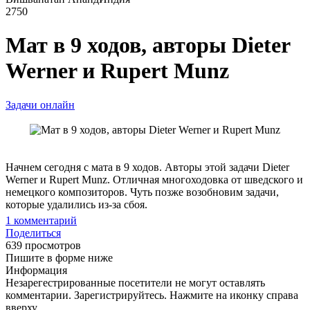
2750
Мат в 9 ходов, авторы Dieter
Werner и Rupert Munz
Задачи онлайн
Начнем сегодня с мата в 9 ходов. Авторы этой задачи Dieter
Werner и Rupert Munz. Отличная многоходовка от шведского и
немецкого композиторов. Чуть позже возобновим задачи,
которые удалились из-за сбоя.
1
комментарий
Поделиться
639 просмотров
Пишите в форме ниже
Информация
Незарегестрированные посетители не могут оставлять
комментарии. Зарегистрируйтесь. Нажмите на иконку справа
вверху.