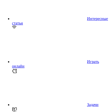
Интересные
статьи
Играть
онлайн
Задачи