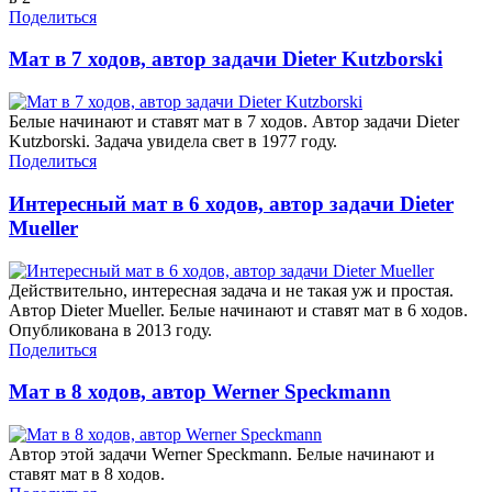
Поделиться
Мат в 7 ходов, автор задачи Dieter Kutzborski
Белые начинают и ставят мат в 7 ходов. Автор задачи Dieter
Kutzborski. Задача увидела свет в 1977 году.
Поделиться
Интересный мат в 6 ходов, автор задачи Dieter
Mueller
Действительно, интересная задача и не такая уж и простая.
Автор Dieter Mueller. Белые начинают и ставят мат в 6 ходов.
Опубликована в 2013 году.
Поделиться
Мат в 8 ходов, автор Werner Speckmann
Автор этой задачи Werner Speckmann. Белые начинают и
ставят мат в 8 ходов.