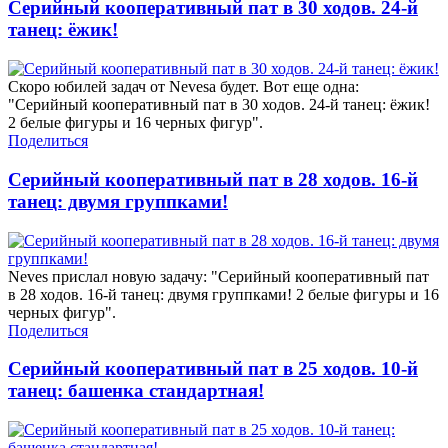
Серийный кооперативный пат в 30 ходов. 24-й
танец: ёжик!
Скоро юбилей задач от Nevesa будет. Вот еще одна:
"Серийный кооперативный пат в 30 ходов. 24-й танец: ёжик!
2 белые фигуры и 16 черных фигур".
Поделиться
Серийный кооперативный пат в 28 ходов. 16-й
танец: двумя группками!
Neves прислал новую задачу: "Серийный кооперативный пат
в 28 ходов. 16-й танец: двумя группками! 2 белые фигуры и 16
черных фигур".
Поделиться
Серийный кооперативный пат в 25 ходов. 10-й
танец: башенка стандартная!