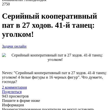
2750
Серийный кооперативный
пат в 27 ходов. 41-й танец:
уголком!
Задачи онлайн
Neves: "Серийный кооперативный пат в 27 ходов. 41-й танец:
уголком! 4 белые фигуры и 16 черных фигур". Что думаете,
господа?
2
комментария
Поделиться
943 просмотров
Пишите в форме ниже
Информация
Незарегестрированные посетители не могут оставлять