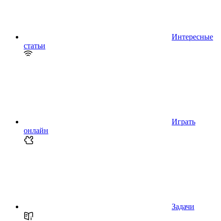
Интересные
статьи
Играть
онлайн
Задачи