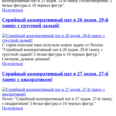
кооперативный пат в 25 ходов. 31-й танец: столпотворение! 2
белые фигуры и 16 черных фигур".
Поделиться
Серийный кооперативный пат в 26 ходов. 29-й
танец: с грустной ладьей!
С горем пополам таки получали новую задачу от Nevesa:
"Серийный кооперативный пат в 26 ходов. 29-й танец: с
грустной ладьей! 2 белые фигуры и 16 черных фигур."
Смотрим, думаем, решаем!
Поделиться
Серийный кооперативный пат в 27 ходов. 27-й
танец: с квадратиком!
Neves: "Серийный кооперативный пат в 27 ходов. 27-й танец:
с квадратиком! 3 белые фигуры и 16 черных фигур."
Поделиться