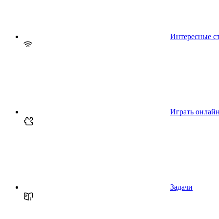
Интересные с
Играть онлай
Задачи