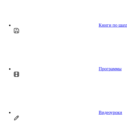
Книги по шах
Программы
Видеоуроки