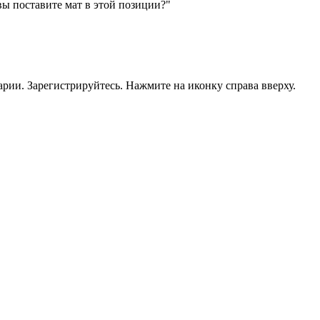
вы поставите мат в этой позиции?"
рии. Зарегистрируйтесь. Нажмите на иконку справа вверху.