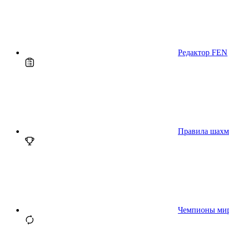
Редактор FEN
Правила шахм
Чемпионы ми