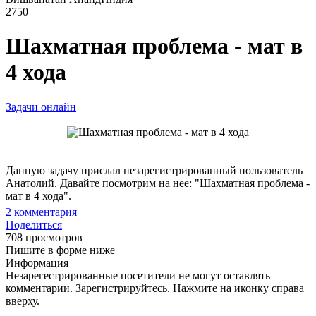
2750
Шахматная проблема - мат в
4 хода
Задачи онлайн
Данную задачу прислал незарегистрированный пользователь
Анатолий. Давайте посмотрим на нее: "Шахматная проблема -
мат в 4 хода".
2
комментария
Поделиться
708 просмотров
Пишите в форме ниже
Информация
Незарегестрированные посетители не могут оставлять
комментарии. Зарегистрируйтесь. Нажмите на иконку справа
вверху.