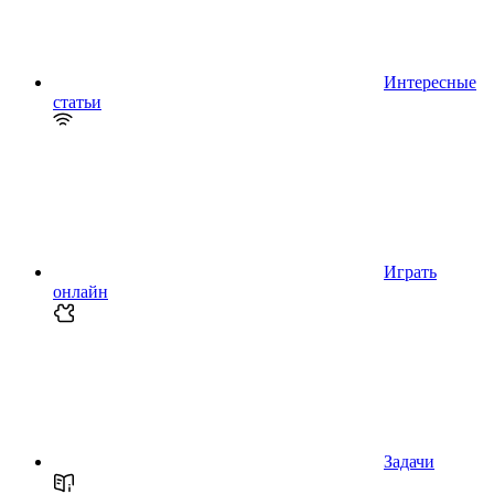
Интересные
статьи
Играть
онлайн
Задачи