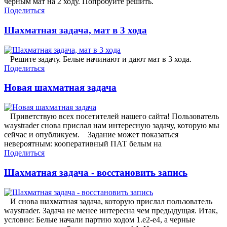
черным мат на 2 ходу. Попробуйте решить.
Поделиться
Шахматная задача, мат в 3 хода
Решите задачу. Белые начинают и дают мат в 3 хода.
Поделиться
Новая шахматная задача
Приветствую всех посетителей нашего сайта! Пользователь
waystrader снова прислал нам интересную задачу, которую мы
сейчас и опубликуем. Задание может показаться
невероятным: кооперативный ПАТ белым на
Поделиться
Шахматная задача - восстановить запись
И снова шахматная задача, которую прислал пользователь
waystrader. Задача не менее интересна чем предыдущая. Итак,
условие: Белые начали партию ходом 1.e2-e4, а черные