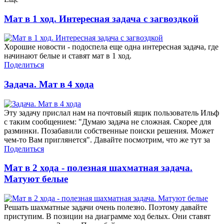
Мат в 1 ход. Интересная задача с загвоздкой
Хорошие новости - подоспела еще одна интересная задача, где
начинают белые и ставят мат в 1 ход.
Поделиться
Задача. Мат в 4 хода
Эту задачу прислал нам на почтовый ящик пользователь Ильф
с таким сообщением: "Думаю задача не сложная. Скорее для
разминки. Позабавили собственные поиски решения. Может
чем-то Вам приглянется". Давайте посмотрим, что же тут за
Поделиться
Мат в 2 хода - полезная шахматная задача.
Матуют белые
Решать шахматные задачи очень полезно. Поэтому давайте
приступим. В позиции на диаграмме ход белых. Они ставят