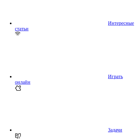
Интересные
статьи
Играть
онлайн
Задачи