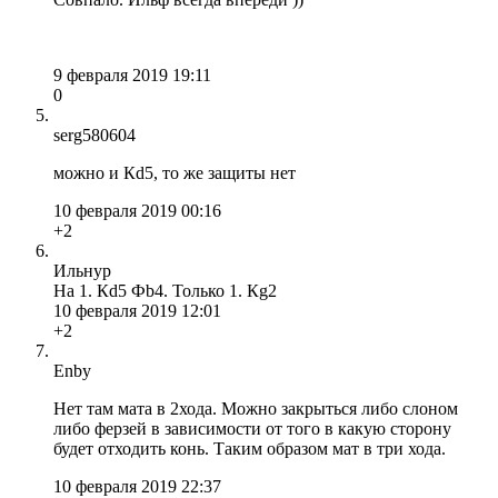
9 февраля 2019 19:11
0
serg580604
можно и Кd5, то же защиты нет
10 февраля 2019 00:16
+2
Ильнур
На 1. Кd5 Фb4. Только 1. Кg2
10 февраля 2019 12:01
+2
Enby
Нет там мата в 2хода. Можно закрыться либо слоном
либо ферзей в зависимости от того в какую сторону
будет отходить конь. Таким образом мат в три хода.
10 февраля 2019 22:37