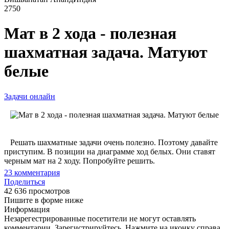
2750
Мат в 2 хода - полезная
шахматная задача. Матуют
белые
Задачи онлайн
Решать шахматные задачи очень полезно. Поэтому давайте
приступим. В позиции на диаграмме ход белых. Они ставят
черным мат на 2 ходу. Попробуйте решить.
23
комментария
Поделиться
42 636 просмотров
Пишите в форме ниже
Информация
Незарегестрированные посетители не могут оставлять
комментарии. Зарегистрируйтесь. Нажмите на иконку справа