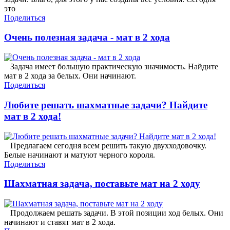
это
Поделиться
Очень полезная задача - мат в 2 хода
Задача имеет большую практическую значимость. Найдите
мат в 2 хода за белых. Они начинают.
Поделиться
Любите решать шахматные задачи? Найдите
мат в 2 хода!
Предлагаем сегодня всем решить такую двухходовочку.
Белые начинают и матуют черного короля.
Поделиться
Шахматная задача, поставьте мат на 2 ходу
Продолжаем решать задачи. В этой позиции ход белых. Они
начинают и ставят мат в 2 хода.