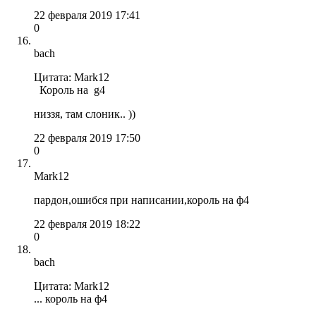
22 февраля 2019 17:41
0
bach
Цитата: Mark12
Король на g4
низзя, там слоник.. ))
22 февраля 2019 17:50
0
Mark12
пардон,ошибся при написании,король на ф4
22 февраля 2019 18:22
0
bach
Цитата: Mark12
... король на ф4