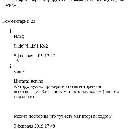
вверху.
Комментарии
23
Ильф
[hide][/hide]1.Kg2
8 февраля 2019 12:27
+6
slonik
Цитата: stenino
Автору, нужно проверять этюды которые он
выкладывает. Здесь нету мата вторым ходом (или это
поддавки).
Может поспорим что тут есть мат вторым ходом?
9 февраля 2019 17:48