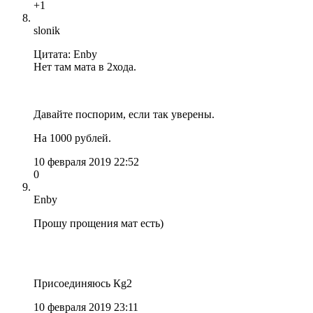
+1
slonik
Цитата: Enby
Нет там мата в 2хода.
Давайте поспорим, если так уверены.
На 1000 рублей.
10 февраля 2019 22:52
0
Enby
Прошу прощения мат есть)
Присоединяюсь Кg2
10 февраля 2019 23:11