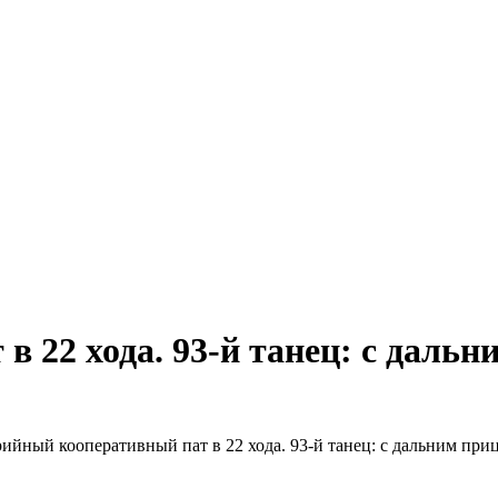
 22 хода. 93-й танец: с дальн