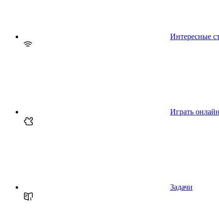
Интересные с
Играть онлай
Задачи