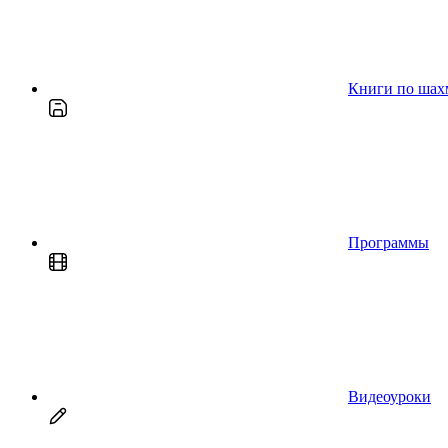
Книги по шах
Программы
Видеоуроки