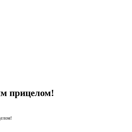
им прицелом!