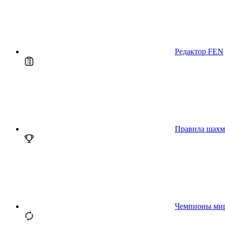
Редактор FEN
Правила шахм
Чемпионы ми