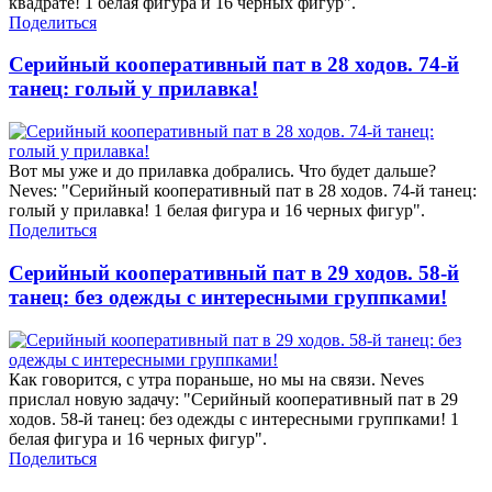
квадрате! 1 белая фигура и 16 черных фигур".
Поделиться
Серийный кооперативный пат в 28 ходов. 74-й
танец: голый у прилавка!
Вот мы уже и до прилавка добрались. Что будет дальше?
Neves: "Серийный кооперативный пат в 28 ходов. 74-й танец:
голый у прилавка! 1 белая фигура и 16 черных фигур".
Поделиться
Серийный кооперативный пат в 29 ходов. 58-й
танец: без одежды с интересными группками!
Как говорится, с утра пораньше, но мы на связи. Neves
прислал новую задачу: "Серийный кооперативный пат в 29
ходов. 58-й танец: без одежды с интересными группками! 1
белая фигура и 16 черных фигур".
Поделиться