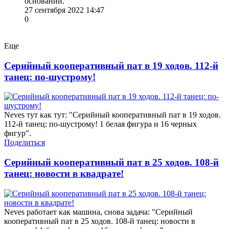
основании.
27 сентября 2022 14:47
0
Еще
Серийный кооперативный пат в 19 ходов. 112-й
танец: по-шустрому!
Neves тут как тут: "Серийный кооперативный пат в 19 ходов.
112-й танец: по-шустрому! 1 белая фигура и 16 черных
фигур".
Поделиться
Серийный кооперативный пат в 25 ходов. 108-й
танец: новости в квадрате!
Neves работает как машина, снова задача: "Серийный
кооперативный пат в 25 ходов. 108-й танец: новости в