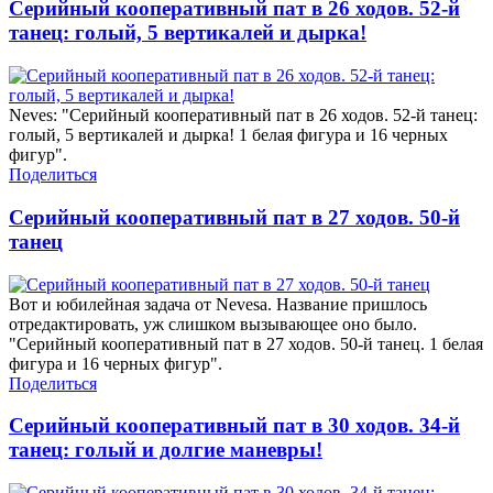
Серийный кооперативный пат в 26 ходов. 52-й
танец: голый, 5 вертикалей и дырка!
Neves: "Серийный кооперативный пат в 26 ходов. 52-й танец:
голый, 5 вертикалей и дырка! 1 белая фигура и 16 черных
фигур".
Поделиться
Серийный кооперативный пат в 27 ходов. 50-й
танец
Вот и юбилейная задача от Nevesa. Название пришлось
отредактировать, уж слишком вызывающее оно было.
"Серийный кооперативный пат в 27 ходов. 50-й танец. 1 белая
фигура и 16 черных фигур".
Поделиться
Серийный кооперативный пат в 30 ходов. 34-й
танец: голый и долгие маневры!