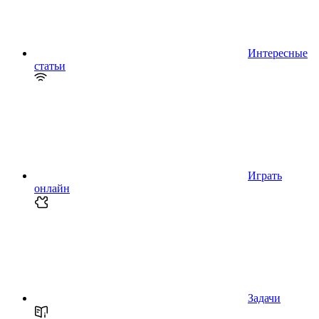
Интересные
статьи
Играть
онлайн
Задачи