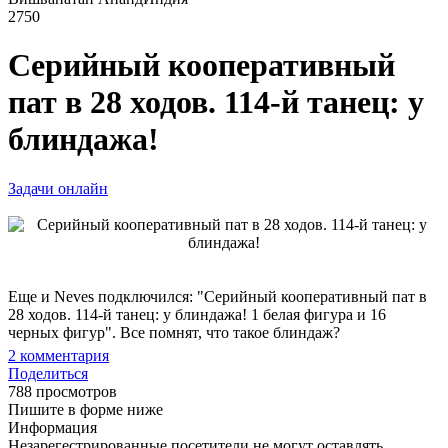
2750
Серийный кооперативный
пат в 28 ходов. 114-й танец: у
блиндажа!
Задачи онлайн
Еще и Neves подключился: "Серийный кооперативный пат в
28 ходов. 114-й танец: у блиндажа! 1 белая фигура и 16
черных фигур". Все помнят, что такое блиндаж?
2
комментария
Поделиться
788 просмотров
Пишите в форме ниже
Информация
Незарегестрированные посетители не могут оставлять