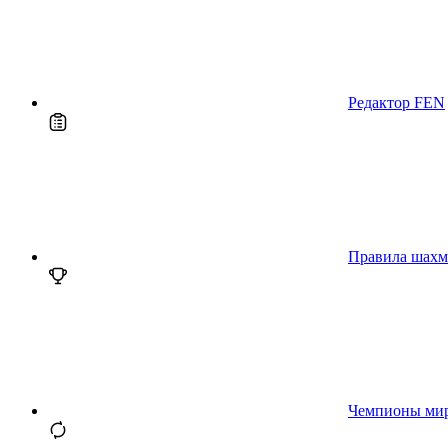
Редактор FEN
Правила шахм
Чемпионы ми