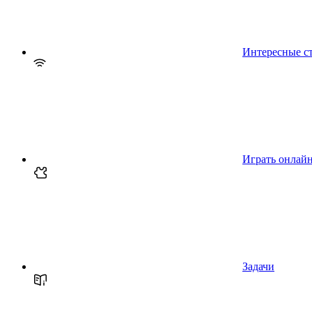
Интересные с
Играть онлай
Задачи