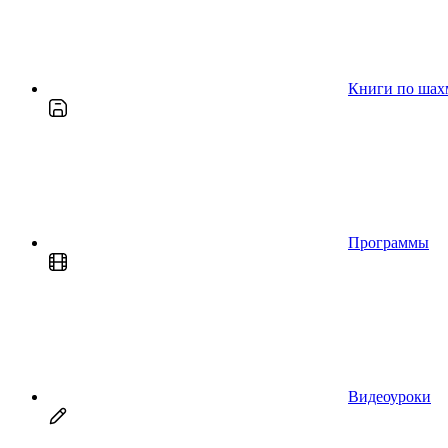
Книги по шах
Программы
Видеоуроки