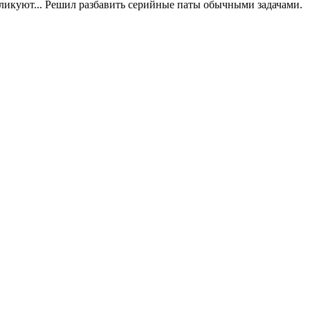
ликуют... Решил разбавить серийные паты обычными задачами.