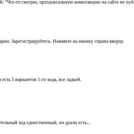
: "Что-то смотрю, ортодоксальную композицию на сайте не пуб
рии. Зарегистрируйтесь. Нажмите на иконку справа вверху.
есть 5 вариантов 1-го хода, все ладьей.
.
ельный ход единственный, но дуали есть...