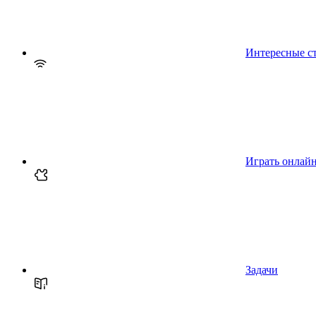
Интересные с
Играть онлай
Задачи