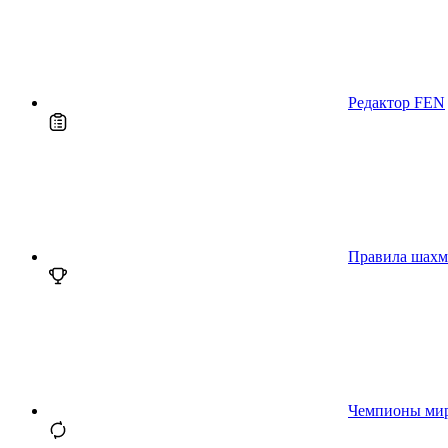
Редактор FEN
Правила шахм
Чемпионы ми