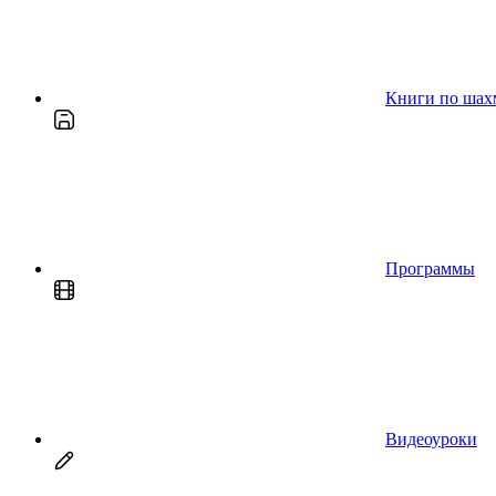
Книги по шах
Программы
Видеоуроки