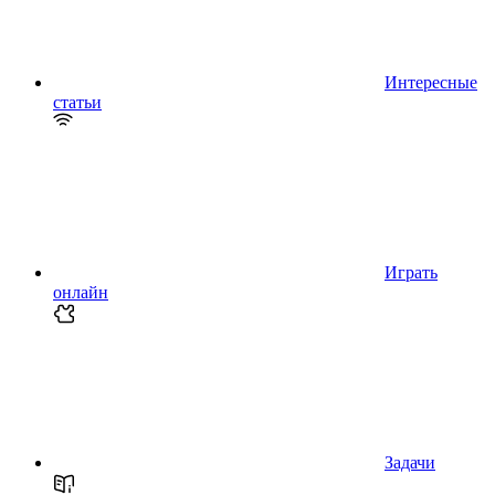
Интересные
статьи
Играть
онлайн
Задачи