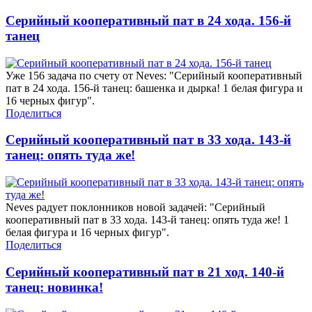
Серийный кооперативный пат в 24 хода. 156-й
танец
Уже 156 задача по счету от Neves: "Серийный кооперативный
пат в 24 хода. 156-й танец: башенка и дырка! 1 белая фигура и
16 черных фигур".
Поделиться
Серийный кооперативный пат в 33 хода. 143-й
танец: опять туда же!
Neves радует поклонников новой задачей: "Серийный
кооперативный пат в 33 хода. 143-й танец: опять туда же! 1
белая фигура и 16 черных фигур".
Поделиться
Серийный кооперативный пат в 21 ход. 140-й
танец: новинка!