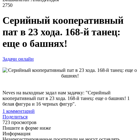
2750
Серийный кооперативный
пат в 23 хода. 168-й танец:
еще о башнях!
Задачи онлайн
Neves на выходные задал нам задачку: "Серийный
кооперативный пат в 23 хода. 168-й танец: еще о башнях! 1
белая фигура и 16 черных фигур".
1
комментарий
Поделиться
723 просмотров
Пишите в форме ниже
Информация
Незарегестрированные посетители не могут оставлять