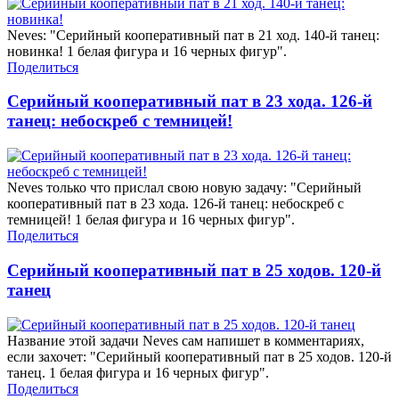
Neves: "Серийный кооперативный пат в 21 ход. 140-й танец:
новинка! 1 белая фигура и 16 черных фигур".
Поделиться
Серийный кооперативный пат в 23 хода. 126-й
танец: небоскреб с темницей!
Neves только что прислал свою новую задачу: "Серийный
кооперативный пат в 23 хода. 126-й танец: небоскреб с
темницей! 1 белая фигура и 16 черных фигур".
Поделиться
Серийный кооперативный пат в 25 ходов. 120-й
танец
Название этой задачи Neves сам напишет в комментариях,
если захочет: "Серийный кооперативный пат в 25 ходов. 120-й
танец. 1 белая фигура и 16 черных фигур".
Поделиться