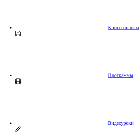
Книги по шах
Программы
Видеоуроки