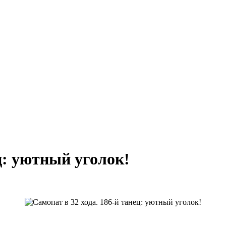
ц: уютный уголок!