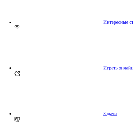
Интересные с
Играть онлай
Задачи