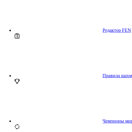
Редактор FEN
Правила шахм
Чемпионы ми