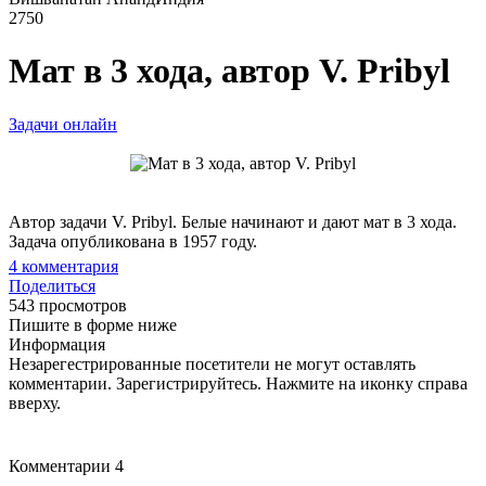
2750
Мат в 3 хода, автор V. Pribyl
Задачи онлайн
Автор задачи V. Pribyl. Белые начинают и дают мат в 3 хода.
Задача опубликована в 1957 году.
4
комментария
Поделиться
543 просмотров
Пишите в форме ниже
Информация
Незарегестрированные посетители не могут оставлять
комментарии. Зарегистрируйтесь. Нажмите на иконку справа
вверху.
Комментарии
4