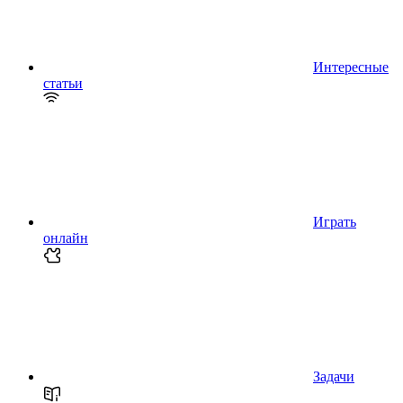
Интересные
статьи
Играть
онлайн
Задачи