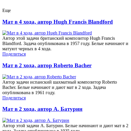
Еще
Мат в 4 хода, автор Hugh Francis Blandford
Автор этой задачи британский композитор Hugh Francis
Blandford. Задача опубликована в 1957 году. Белые начинают и
матуют черных в 4 хода.
Поделиться
Мат в 2 хода, автор Roberto Bacher
Автор задачи испанский шахматный композитор Roberto
Bacher. Белые начинают и дают мат в 2 хода. Задача
опубликована в 1961 году.
Поделиться
Мат в 2 хода, автор А. Батурин
Автор этой задачи А. Батурин. Белые начинают и дают мат в 2
хода. Задача опубликована в 1935 году.