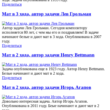
Поделиться
Мат в 3 хода, автор задачи Лев Грольман
Автор задачи Лев Грольман. Сегодня композитору
исполняется 80 лет, с чем мы его и поздравляем! В задаче
начинают белые и дают мат в 3 хода. Опубликована в 2007
году.
Поделиться
Мат в 2 хода, автор задачи Henry Bettmann
Задача опубликована еще в 1923 году. Автор Henry Bettmann.
Белые начинают и дают мат в 2 хода.
Поделиться
Мат в 2 хода, автор задачи Игорь Агапов
Довольно интересная задача. Автор Игорь Агапов.
Опубликована в 2011 году. Беые начинают и дают мат в 2