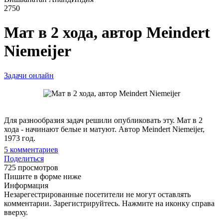
2750
Мат в 2 хода, автор Meindert
Niemeijer
Задачи онлайн
Для разнообразия задач решили опубликовать эту. Мат в 2
хода - начинают белые и матуют. Автор Meindert Niemeijer,
1973 год.
5
комментариев
Поделиться
725 просмотров
Пишите в форме ниже
Информация
Незарегестрированные посетители не могут оставлять
комментарии. Зарегистрируйтесь. Нажмите на иконку справа
вверху.