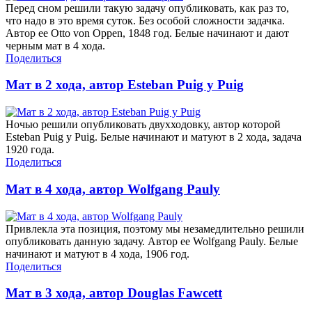
Перед сном решили такую задачу опубликовать, как раз то,
что надо в это время суток. Без особой сложности задачка.
Автор ее Otto von Oppen, 1848 год. Белые начинают и дают
черным мат в 4 хода.
Поделиться
Мат в 2 хода, автор Esteban Puig y Puig
Ночью решили опубликовать двухходовку, автор которой
Esteban Puig y Puig. Белые начинают и матуют в 2 хода, задача
1920 года.
Поделиться
Мат в 4 хода, автор Wolfgang Pauly
Привлекла эта позиция, поэтому мы незамедлительно решили
опубликовать данную задачу. Автор ее Wolfgang Pauly. Белые
начинают и матуют в 4 хода, 1906 год.
Поделиться
Мат в 3 хода, автор Douglas Fawcett