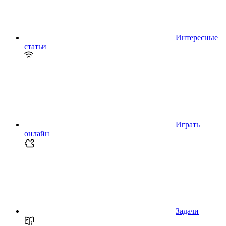
Интересные
статьи
Играть
онлайн
Задачи