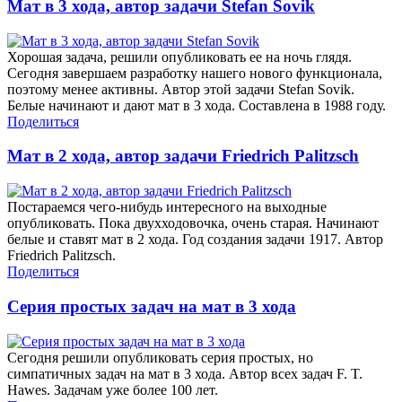
Мат в 3 хода, автор задачи Stefan Sovik
Хорошая задача, решили опубликовать ее на ночь глядя.
Сегодня завершаем разработку нашего нового функционала,
поэтому менее активны. Автор этой задачи Stefan Sovik.
Белые начинают и дают мат в 3 хода. Составлена в 1988 году.
Поделиться
Мат в 2 хода, автор задачи Friedrich Palitzsch
Постараемся чего-нибудь интересного на выходные
опубликовать. Пока двухходовочка, очень старая. Начинают
белые и ставят мат в 2 хода. Год создания задачи 1917. Автор
Friedrich Palitzsch.
Поделиться
Серия простых задач на мат в 3 хода
Сегодня решили опубликовать серия простых, но
симпатичных задач на мат в 3 хода. Автор всех задач F. T.
Hawes. Задачам уже более 100 лет.