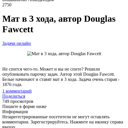
2750
Мат в 3 хода, автор Douglas
Fawcett
Задачи онлайн
Не спится чего-то. Может и вы не спите? Решили
опубликовать парочку задач. Автор этой Douglas Fawcett.
Белые начинают и ставят мат в 3 хода. Задача очень старая -
1876 года.
1
комментарий
Поделиться
749 просмотров
Пишите в форме ниже
Информация
Незарегестрированные посетители не могут оставлять
комментарии. Зарегистрируйтесь. Нажмите на иконку справа
вверху.