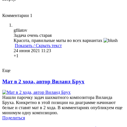
Комментарии
1
gfilatov
Задача очень старая
Красота, правильные маты во всех вариантах
Показать / Скрыть текст
24 июня 2021 11:23
+1
Еще
Мат в 2 хода, автор Виланд Брух
Нашли парочку задач шахматного композитора Виланда
Бруха. Конкретно в этой позиции на диаграмме начинают
белые и ставят мат в 2 хода. В комментариях опубликуем еще
минимум одну композицию.
Поделиться