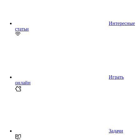
Интересные
статьи
Играть
онлайн
Задачи