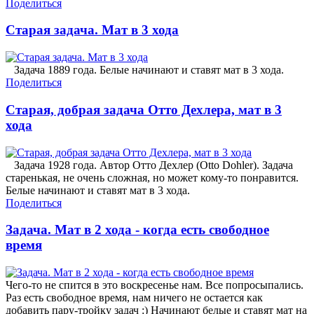
Поделиться
Старая задача. Мат в 3 хода
Задача 1889 года. Белые начинают и ставят мат в 3 хода.
Поделиться
Старая, добрая задача Отто Дехлера, мат в 3
хода
Задача 1928 года. Автор Отто Дехлер (Otto Dohler). Задача
старенькая, не очень сложная, но может кому-то понравится.
Белые начинают и ставят мат в 3 хода.
Поделиться
Задача. Мат в 2 хода - когда есть свободное
время
Чего-то не спится в это воскресенье нам. Все попросыпались.
Раз есть свободное время, нам ничего не остается как
добавить пару-тройку задач :) Начинают белые и ставят мат на