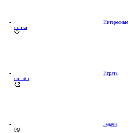
Интересные
статьи
Играть
онлайн
Задачи