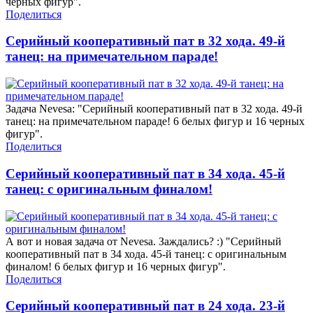
черных фигур".
Поделиться
Серийный кооперативный пат в 32 хода. 49-й
танец: на примечательном параде!
Задача Nevesa: "Серийный кооперативный пат в 32 хода. 49-й
танец: на примечательном параде! 6 белых фигур и 16 черных
фигур".
Поделиться
Серийный кооперативный пат в 34 хода. 45-й
танец: с оригинальным финалом!
А вот и новая задача от Nevesa. Заждались? :) "Серийный
кооперативный пат в 34 хода. 45-й танец: с оригинальным
финалом! 6 белых фигур и 16 черных фигур".
Поделиться
Серийный кооперативный пат в 24 хода. 23-й