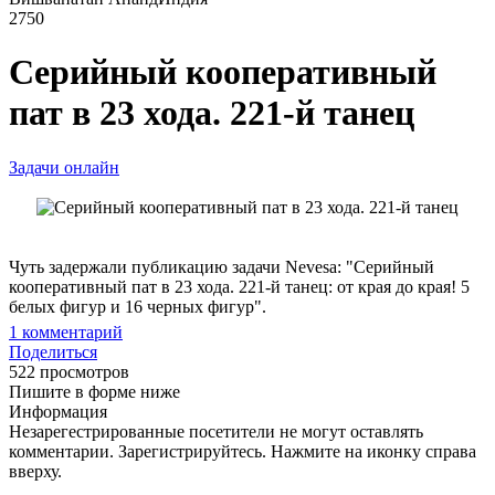
2750
Серийный кооперативный
пат в 23 хода. 221-й танец
Задачи онлайн
Чуть задержали публикацию задачи Nevesa: "Серийный
кооперативный пат в 23 хода. 221-й танец: от края до края! 5
белых фигур и 16 черных фигур".
1
комментарий
Поделиться
522 просмотров
Пишите в форме ниже
Информация
Незарегестрированные посетители не могут оставлять
комментарии. Зарегистрируйтесь. Нажмите на иконку справа
вверху.