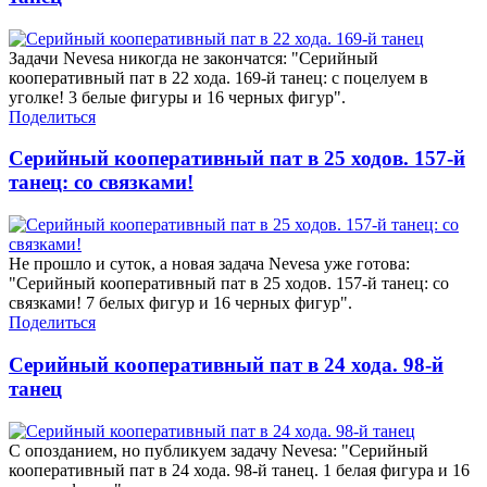
Задачи Nevesa никогда не закончатся: "Серийный
кооперативный пат в 22 хода. 169-й танец: с поцелуем в
уголке! 3 белые фигуры и 16 черных фигур".
Поделиться
Серийный кооперативный пат в 25 ходов. 157-й
танец: со связками!
Не прошло и суток, а новая задача Nevesa уже готова:
"Серийный кооперативный пат в 25 ходов. 157-й танец: со
связками! 7 белых фигур и 16 черных фигур".
Поделиться
Серийный кооперативный пат в 24 хода. 98-й
танец
С опозданием, но публикуем задачу Nevesa: "Серийный
кооперативный пат в 24 хода. 98-й танец. 1 белая фигура и 16