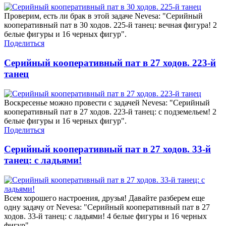
Проверим, есть ли брак в этой задаче Nevesa: "Серийный
кооперативный пат в 30 ходов. 225-й танец: вечная фигура! 2
белые фигуры и 16 черных фигур".
Поделиться
Серийный кооперативный пат в 27 ходов. 223-й
танец
Воскресенье можно провести с задачей Nevesa: "Серийный
кооперативный пат в 27 ходов. 223-й танец: с подземельем! 2
белые фигуры и 16 черных фигур".
Поделиться
Серийный кооперативный пат в 27 ходов. 33-й
танец: с ладьями!
Всем хорошего настроения, друзья! Давайте разберем еще
одну задачу от Nevesa: "Серийный кооперативный пат в 27
ходов. 33-й танец: с ладьями! 4 белые фигуры и 16 черных
фигур".