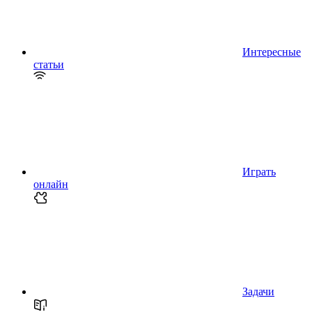
Интересные
статьи
Играть
онлайн
Задачи