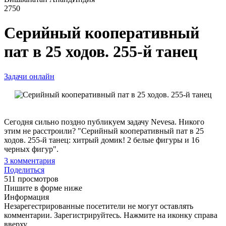
2750
Серийный кооперативный
пат в 25 ходов. 255-й танец
Задачи онлайн
Сегодня сильно поздно публикуем задачу Nevesa. Никого
этим не расстроили? "Серийный кооперативный пат в 25
ходов. 255-й танец: хитрый домик! 2 белые фигуры и 16
черных фигур".
3
комментария
Поделиться
511 просмотров
Пишите в форме ниже
Информация
Незарегестрированные посетители не могут оставлять
комментарии. Зарегистрируйтесь. Нажмите на иконку справа
вверху.