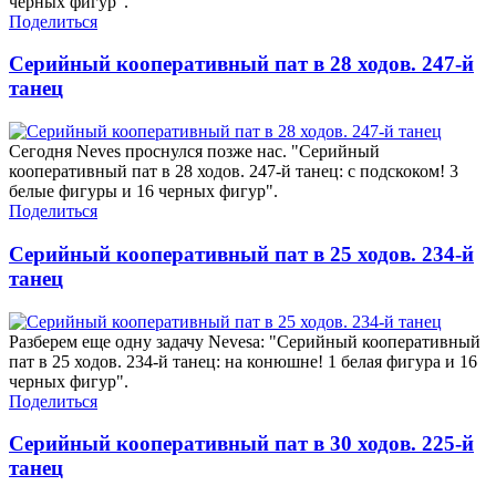
черных фигур".
Поделиться
Серийный кооперативный пат в 28 ходов. 247-й
танец
Сегодня Neves проснулся позже нас. "Серийный
кооперативный пат в 28 ходов. 247-й танец: с подскоком! 3
белые фигуры и 16 черных фигур".
Поделиться
Серийный кооперативный пат в 25 ходов. 234-й
танец
Разберем еще одну задачу Nevesa: "Серийный кооперативный
пат в 25 ходов. 234-й танец: на конюшне! 1 белая фигура и 16
черных фигур".
Поделиться
Серийный кооперативный пат в 30 ходов. 225-й
танец