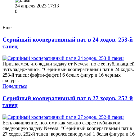
24 апреля 2023 17:13
0
Еще
Серийный кооперативный пат в 24 ходов. 253-й
танец
Признаемся, что ждали задачу от Nevesa, но с ее публикацией
чуть задержались: "Серийный кооперативный пат в 24 ходов.
253-й танец: фифти-фифти! 6 белых фигур и 16 черных
фигур".
Поделиться
Серийный кооперативный пат в 27 ходов. 252-й
танец
Есть оживление, поэтому как можно скорее публикуем
следующую задачу Nevesa: "Серийный кооперативный пат в
27 ходов. 252-й танец: королевские думы! 1 белая фигура и 16