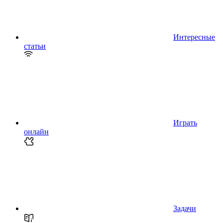
Интересные
статьи
Играть
онлайн
Задачи