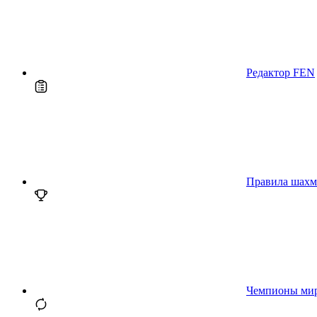
Редактор FEN
Правила шахм
Чемпионы ми