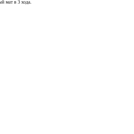
ый мат в 3 хода.