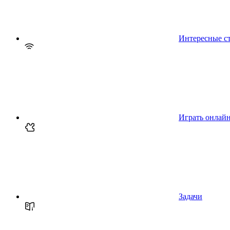
Интересные с
Играть онлай
Задачи