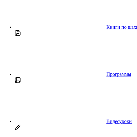
Книги по шах
Программы
Видеоуроки