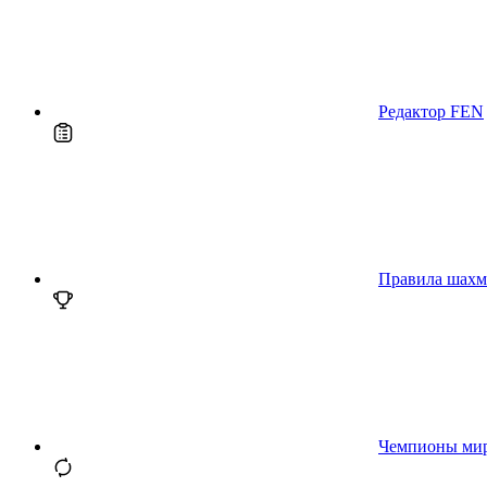
Редактор FEN
Правила шахм
Чемпионы ми