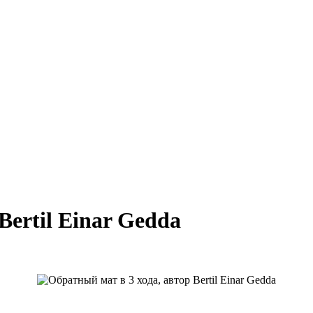
Bertil Einar Gedda