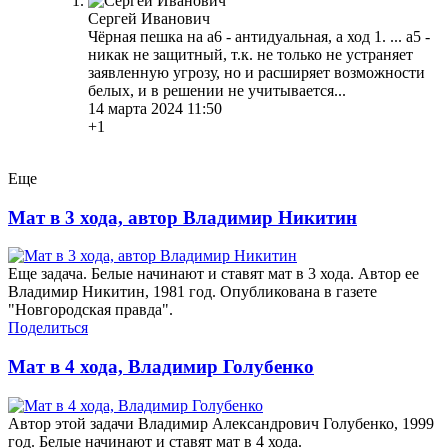
Сергей Иванович
Чёрная пешка на а6 - антидуальная, а ход 1. ... а5 -
никак не защитный, т.к. не только не устраняет
заявленную угрозу, но и расширяет возможности
белых, и в решении не учитывается...
14 марта 2024 11:50
+1
Еще
Мат в 3 хода, автор Владимир Никитин
Еще задача. Белые начинают и ставят мат в 3 хода. Автор ее
Владимир Никитин, 1981 год. Опубликована в газете
"Новгородская правда".
Поделиться
Мат в 4 хода, Владимир Голубенко
Автор этой задачи Владимир Александрович Голубенко, 1999
год. Белые начинают и ставят мат в 4 хода.