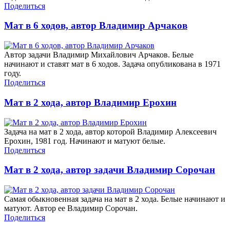
Поделиться
Мат в 6 ходов, автор Владимир Арчаков
Автор задачи Владимир Михайлович Арчаков. Белые
начинают и ставят мат в 6 ходов. Задача опубликована в 1971
году.
Поделиться
Мат в 2 хода, автор Владимир Ерохин
Задача на мат в 2 хода, автор которой Владимир Алексеевич
Ерохин, 1981 год. Начинают и матуют белые.
Поделиться
Мат в 2 хода, автор задачи Владимир Сорочан
Самая обыкновенная задача на мат в 2 хода. Белые начинают и
матуют. Автор ее Владимир Сорочан.
Поделиться