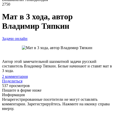
2750
Мат в 3 хода, автор
Владимир Тяпкин
Задачи онлайн
Автор этой замечательной шахматной задачи русский
составитель Владимир Тяпкин. Белые начинают и ставят мат в
3 хода.
2
комментария
Поделиться
537 просмотров
Пишите в форме ниже
Информация
Незарегестрированные посетители не могут оставлять
комментарии. Зарегистрируйтесь. Нажмите на иконку справа
вверху.