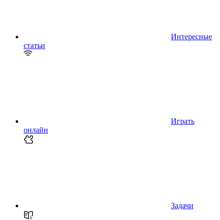
Интересные
статьи
Играть
онлайн
Задачи