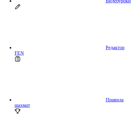
Видеоуроки
Редактор
FEN
Правила
шахмат