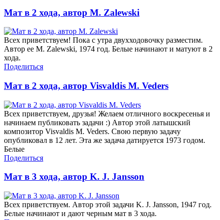
Мат в 2 хода, автор M. Zalewski
Всех приветствуем! Пока с утра двухходовочку разместим.
Автор ее M. Zalewski, 1974 год. Белые начинают и матуют в 2
хода.
Поделиться
Мат в 2 хода, автор Visvaldis M. Veders
Всех приветствуем, друзья! Желаем отличного воскресенья и
начинаем публиковать задачи :) Автор этой латышский
композитор Visvaldis M. Veders. Свою первую задачу
опубликовал в 12 лет. Эта же задача датируется 1973 годом.
Белые
Поделиться
Мат в 3 хода, автор K. J. Jansson
Всех приветствуем. Автор этой задачи K. J. Jansson, 1947 год.
Белые начинают и дают черным мат в 3 хода.