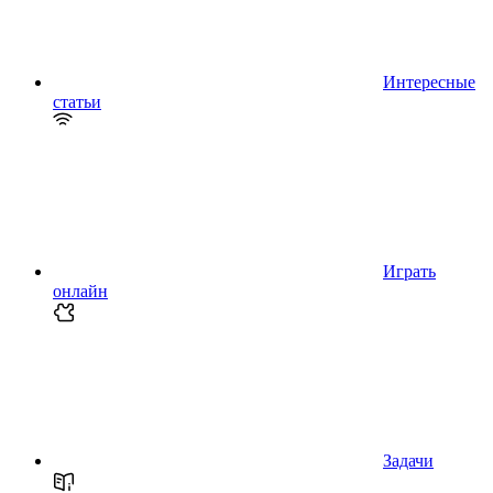
Интересные
статьи
Играть
онлайн
Задачи