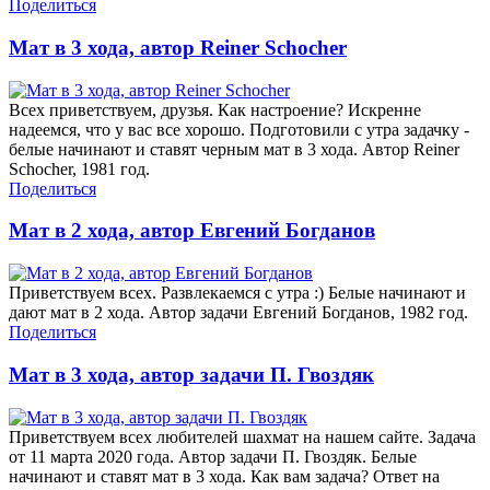
Поделиться
Мат в 3 хода, автор Reiner Schocher
Всех приветствуем, друзья. Как настроение? Искренне
надеемся, что у вас все хорошо. Подготовили с утра задачку -
белые начинают и ставят черным мат в 3 хода. Автор Reiner
Schocher, 1981 год.
Поделиться
Мат в 2 хода, автор Евгений Богданов
Приветствуем всех. Развлекаемся с утра :) Белые начинают и
дают мат в 2 хода. Автор задачи Евгений Богданов, 1982 год.
Поделиться
Мат в 3 хода, автор задачи П. Гвоздяк
Приветствуем всех любителей шахмат на нашем сайте. Задача
от 11 марта 2020 года. Автор задачи П. Гвоздяк. Белые
начинают и ставят мат в 3 хода. Как вам задача? Ответ на