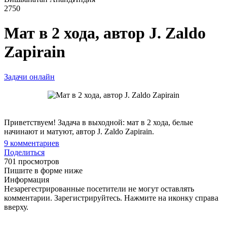
2750
Мат в 2 хода, автор J. Zaldo
Zapirain
Задачи онлайн
Приветствуем! Задача в выходной: мат в 2 хода, белые
начинают и матуют, автор J. Zaldo Zapirain.
9
комментариев
Поделиться
701 просмотров
Пишите в форме ниже
Информация
Незарегестрированные посетители не могут оставлять
комментарии. Зарегистрируйтесь. Нажмите на иконку справа
вверху.