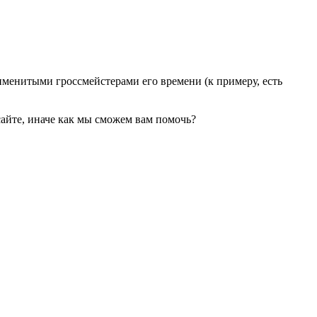
именитыми гроссмейстерами его времени (к примеру, есть
сайте, иначе как мы сможем вам помочь?