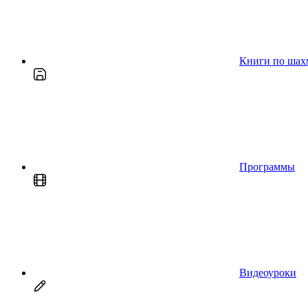
Книги по шах
Программы
Видеоуроки