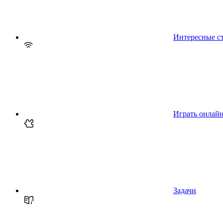
Интересные с
Играть онлай
Задачи