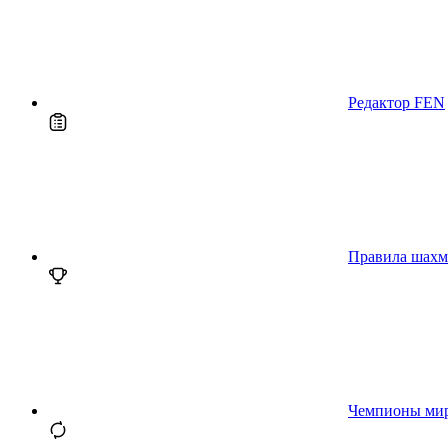
Редактор FEN
Правила шахм
Чемпионы ми