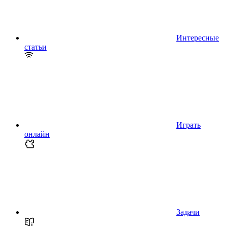
Интересные
статьи
Играть
онлайн
Задачи