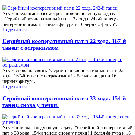
Neves предлагает рассмотреть новоиспеченную задачу:
"Серийный кооперативный пат в 22 хода. 242-й танец: с
интересной ямкой! 1 белая фигура и 16 черных фигур".
Поделиться
Серийный кооперативный пат в 22 хода. 167-й
танец: с остракизмом
Neves снова на связи: "Серийный кооперативный пат в 22
хода. 167-й танец: с остракизмом! 2 белые фигуры и 16
черных фигур".
Поделиться
Серийный кооперативный пат в 33 хода. 154-й
танец: снова у печки!
Neves прислал следующую задачу: "Серийный кооперативный
пат в 33 хода. 154-й танец: снова у печки! 1 белая фигура и 16