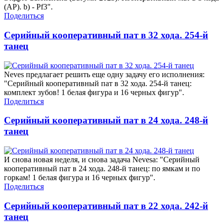
(АР). b) - Pf3".
Поделиться
Серийный кооперативный пат в 32 хода. 254-й
танец
Neves предлагает решить еще одну задачу его исполнения:
"Серийный кооперативный пат в 32 хода. 254-й танец:
комплект зубов! 1 белая фигура и 16 черных фигур".
Поделиться
Серийный кооперативный пат в 24 хода. 248-й
танец
И снова новая неделя, и снова задача Nevesa: "Серийный
кооперативный пат в 24 хода. 248-й танец: по ямкам и по
горкам! 1 белая фигура и 16 черных фигур".
Поделиться
Серийный кооперативный пат в 22 хода. 242-й
танец