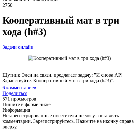
2750
Кооперативный мат в три
хода (h#3)
Задачи онлайн
Шутник Элси на связи, предлагает задачу: "И снова АР!
Здравствуйте. Кооперативный мат в три хода (h#3)".
6
комментариев
Поделиться
571 просмотров
Пишите в форме ниже
Информация
Незарегестрированные посетители не могут оставлять
комментарии. Зарегистрируйтесь. Нажмите на иконку справа
вверху.