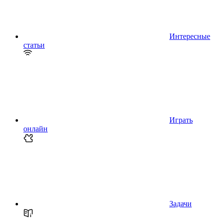
Интересные
статьи
Играть
онлайн
Задачи