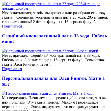
Neves настаивает, чтобы мы досконально разобрали его новую
задачу: "Серийный кооперативный пат в 23 хода. 205-й танец:
с ловким слоном! 2 белые фигуры и 16 черных фигур".
Поделиться
Серийный кооперативный пат в 33 хода. Гибель
коня!
Neves прислал: "Серийный кооперативный пат в 33 хода.
Гибель коня! 8 белых фигур и 16 черных фигур. Совместная
задача Элси Ринген и neves".
Поделиться
Персональная задача для Элси Ринген. Мат в 1
ход
Мы вернулись. Начинаем поочередно публиковать то, что вы
нам прислали. Эту задачу прислал Максим Гребенщиков
персонально для Элси, но, думаем, что все примут участие в