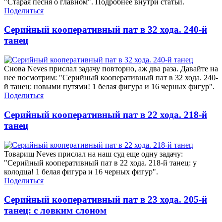
"Старая песня о главном". Подробнее внутри статьи.
Поделиться
Серийный кооперативный пат в 32 хода. 240-й
танец
Снова Neves прислал задачу повторно, аж два раза. Давайте на
нее посмотрим: "Серийный кооперативный пат в 32 хода. 240-
й танец: новыми путями! 1 белая фигура и 16 черных фигур".
Поделиться
Серийный кооперативный пат в 22 хода. 218-й
танец
Товарищ Neves прислал на наш суд еще одну задачу:
"Серийный кооперативный пат в 22 хода. 218-й танец: у
колодца! 1 белая фигура и 16 черных фигур".
Поделиться
Серийный кооперативный пат в 23 хода. 205-й
танец: с ловким слоном