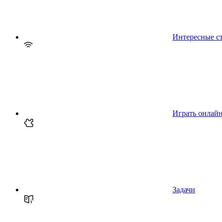
Интересные с
Играть онлай
Задачи