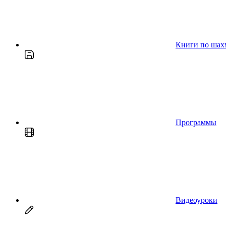
Книги по шах
Программы
Видеоуроки