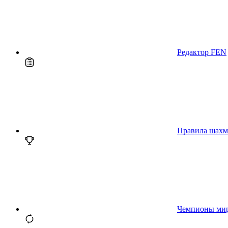
Редактор FEN
Правила шахм
Чемпионы ми