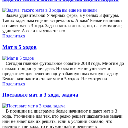
Задача удивительна! У черных ферзь, а у белых 3 фигуры.
Таких задач нам еще не встречалось. А вам? Белые начинают
и ставят мат в 3 хода. Задача хоть и легкая, но, на самом деле,
удивляет. А если вы узнаете кто
Поделиться
Мат в 5 ходов
Сегодня главное футбольное событие 2018 года. Многим до
шахмат попросту нет дела. Но мы все же не унываем и
предлагаем для решения одну забавную шахматную задачу.
Белые начинают и ставят мат в 5 ходов. Не смотря на
Поделиться
Поставьте мат в 3 хода, задача
В позиции на диаграмме белые начинают и дают мат в 3
хода. Уточнение для тех, кто редко решает шахматные задачи
или не знает как их решать: если в условии сказано, что
именно в три хода, то и нужно найти решение в