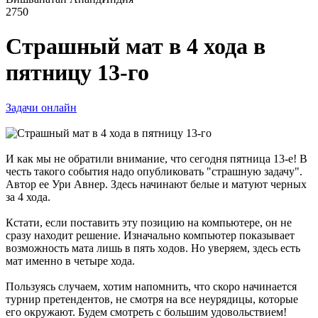
2750
Страшный мат в 4 хода в
пятницу 13-го
Задачи онлайн
И как мы не обратили внимание, что сегодня пятница 13-е! В
честь такого события надо опубликовать "страшную задачу".
Автор ее Ури Авнер. Здесь начинают белые и матуют черных
за 4 хода.
Кстати, если поставить эту позицию на компьютере, он не
сразу находит решение. Изначально компьютер показывает
возможность мата лишь в пять ходов. Но уверяем, здесь есть
мат именно в четыре хода.
Пользуясь случаем, хотим напомнить, что скоро начинается
турнир претендентов, не смотря на все неурядицы, которые
его окружают. Будем смотреть с большим удовольствием!