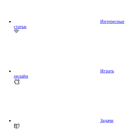
Интересные
статьи
Играть
онлайн
Задачи