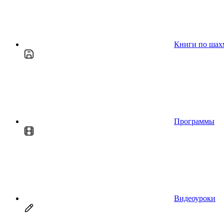
Книги по шах
Программы
Видеоуроки