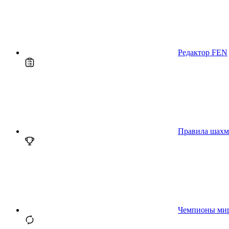
Редактор FEN
Правила шахм
Чемпионы ми