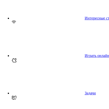
Интересные с
Играть онлай
Задачи