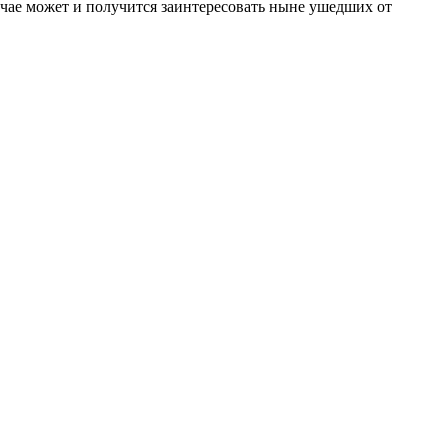
учае может и получится заинтересовать ныне ушедших от