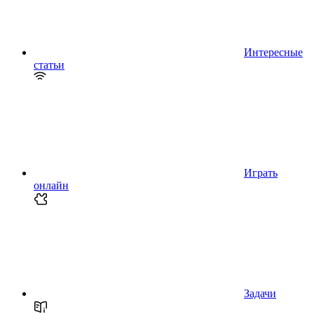
Интересные
статьи
Играть
онлайн
Задачи