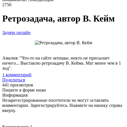
2750
Ретрозадача, автор В. Кейм
Задачи онлайн
Амалия: "Что-то на сайте затишье, никто не присылает
ничего... Выставлю ретрозадачу В. Кейма. Мат менее чем в 1
ход".
1
комментарий
Поделиться
441 просмотров
Пишите в форме ниже
Информация
Незарегестрированные посетители не могут оставлять
комментарии. Зарегистрируйтесь. Нажмите на иконку справа
вверху.
Комментарии
1