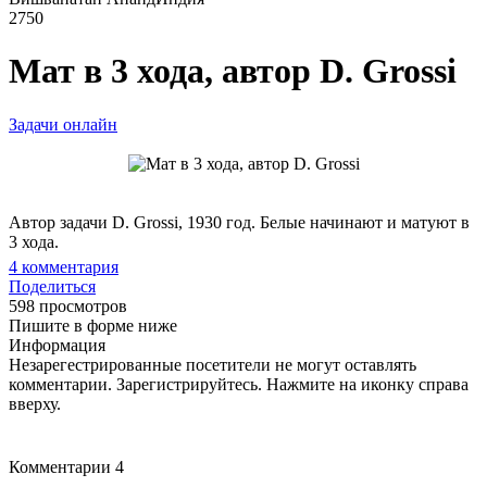
2750
Мат в 3 хода, автор D. Grossi
Задачи онлайн
Автор задачи D. Grossi, 1930 год. Белые начинают и матуют в
3 хода.
4
комментария
Поделиться
598 просмотров
Пишите в форме ниже
Информация
Незарегестрированные посетители не могут оставлять
комментарии. Зарегистрируйтесь. Нажмите на иконку справа
вверху.
Комментарии
4