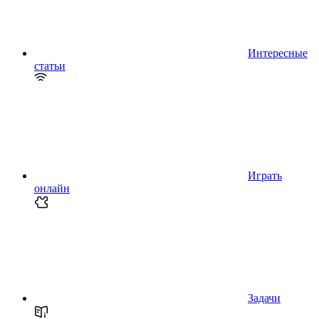
Интересные
статьи
Играть
онлайн
Задачи