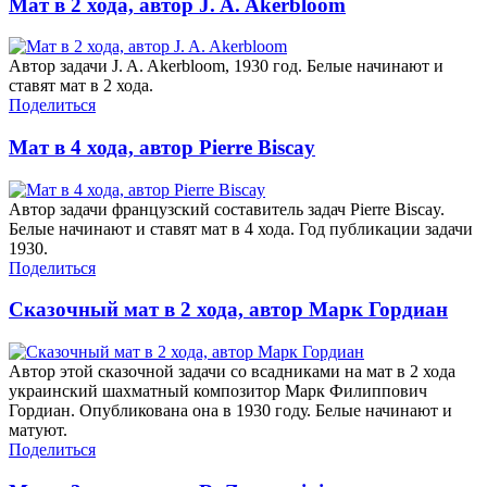
Мат в 2 хода, автор J. A. Akerbloom
Автор задачи J. A. Akerbloom, 1930 год. Белые начинают и
ставят мат в 2 хода.
Поделиться
Мат в 4 хода, автор Pierre Biscay
Автор задачи французский составитель задач Pierre Biscay.
Белые начинают и ставят мат в 4 хода. Год публикации задачи
1930.
Поделиться
Сказочный мат в 2 хода, автор Марк Гордиан
Автор этой сказочной задачи со всадниками на мат в 2 хода
украинский шахматный композитор Марк Филиппович
Гордиан. Опубликована она в 1930 году. Белые начинают и
матуют.
Поделиться