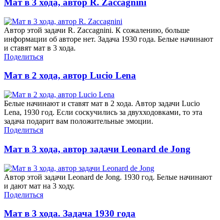
Мат в 3 хода, автор R. Zaccagnini
Автор этой задачи R. Zaccagnini. К сожалению, больше
информации об авторе нет. Задача 1930 года. Белые начинают
и ставят мат в 3 хода.
Поделиться
Мат в 2 хода, автор Lucio Lena
Белые начинают и ставят мат в 2 хода. Автор задачи Lucio
Lena, 1930 год. Если соскучились за двухходовками, то эта
задача подарит вам положительные эмоции.
Поделиться
Мат в 3 хода, автор задачи Leonard de Jong
Автор этой задачи Leonard de Jong. 1930 год. Белые начинают
и дают мат на 3 ходу.
Поделиться
Мат в 3 хода. Задача 1930 года