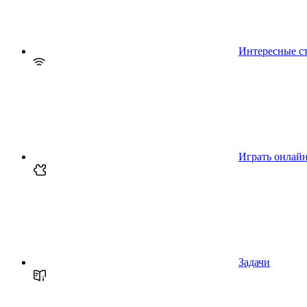
Интересные с
Играть онлай
Задачи