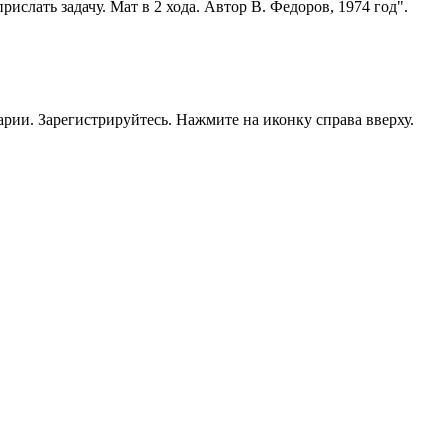
рислать задачу. Мат в 2 хода. Автор В. Федоров, 1974 год".
рии. Зарегистрируйтесь. Нажмите на иконку справа вверху.