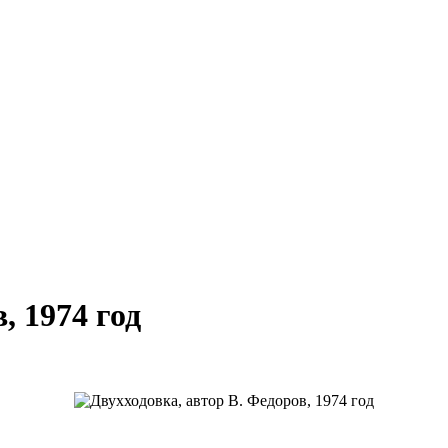
, 1974 год