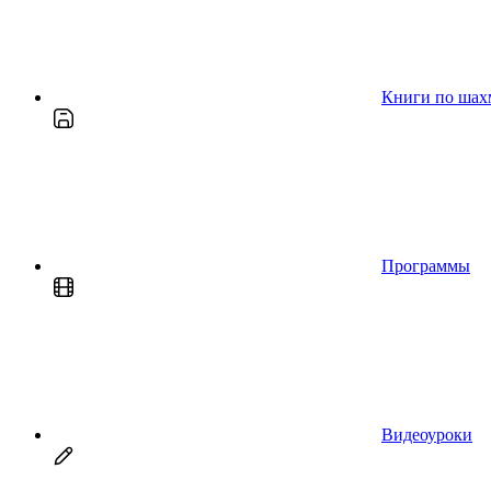
Книги по шах
Программы
Видеоуроки