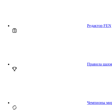
Редактор FEN
Правила шахм
Чемпионы ми